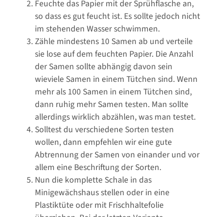
Feuchte das Papier mit der Sprühflasche an,
so dass es gut feucht ist. Es sollte jedoch nicht
im stehenden Wasser schwimmen.
Zähle mindestens 10 Samen ab und verteile
sie lose auf dem feuchten Papier. Die Anzahl
der Samen sollte abhängig davon sein
wieviele Samen in einem Tütchen sind. Wenn
mehr als 100 Samen in einem Tütchen sind,
dann ruhig mehr Samen testen. Man sollte
allerdings wirklich abzählen, was man testet.
Solltest du verschiedene Sorten testen
wollen, dann empfehlen wir eine gute
Abtrennung der Samen von einander und vor
allem eine Beschriftung der Sorten.
Nun die komplette Schale in das
Minigewächshaus stellen oder in eine
Plastiktüte oder mit Frischhaltefolie