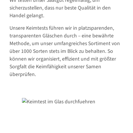
Wir testen unser Saatgut regelmäßig, um
sicherzustellen, dass nur beste Qualität in den
Handel gelangt.
Unsere Keimtests führen wir in platzsparenden,
transparenten Gläschen durch – eine bewährte
Methode, um unser umfangreiches Sortiment von
über 1000 Sorten stets im Blick zu behalten. So
können wir organisiert, effizient und mit größter
Sorgfalt die Keimfähigkeit unserer Samen
überprüfen.