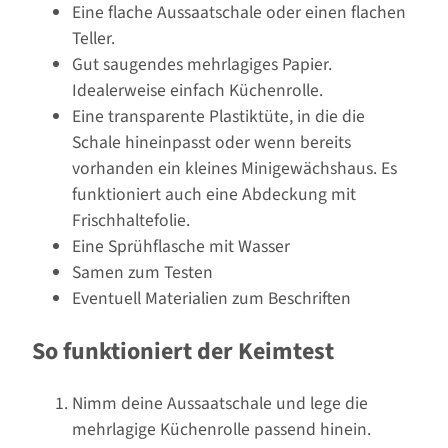
Eine flache Aussaatschale oder einen flachen
Teller.
Gut saugendes mehrlagiges Papier.
Idealerweise einfach Küchenrolle.
Eine transparente Plastiktüte, in die die
Schale hineinpasst oder wenn bereits
vorhanden ein kleines Minigewächshaus. Es
funktioniert auch eine Abdeckung mit
Frischhaltefolie.
Eine Sprühflasche mit Wasser
Samen zum Testen
Eventuell Materialien zum Beschriften
So funktioniert der Keimtest
Nimm deine Aussaatschale und lege die
mehrlagige Küchenrolle passend hinein.