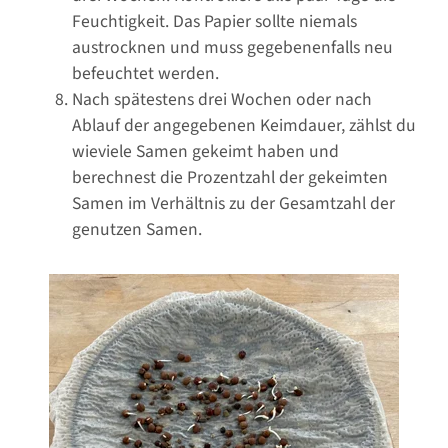
Feuchtigkeit. Das Papier sollte niemals
austrocknen und muss gegebenenfalls neu
befeuchtet werden.
Nach spätestens drei Wochen oder nach
Ablauf der angegebenen Keimdauer, zählst du
wieviele Samen gekeimt haben und
berechnest die Prozentzahl der gekeimten
Samen im Verhältnis zu der Gesamtzahl der
genutzen Samen.