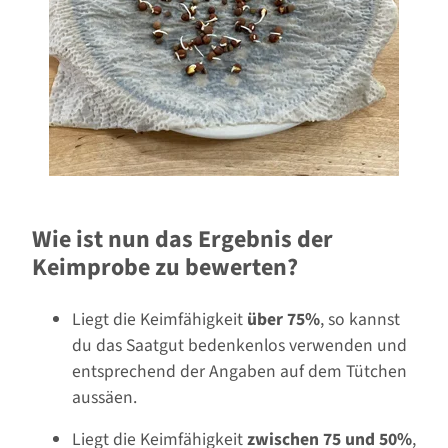
Wie ist nun das Ergebnis der
Keimprobe zu bewerten?
Liegt die Keimfähigkeit
über 75%
, so kannst
du das Saatgut bedenkenlos verwenden und
entsprechend der Angaben auf dem Tütchen
aussäen.
Liegt die Keimfähigkeit
zwischen 75 und 50%
,