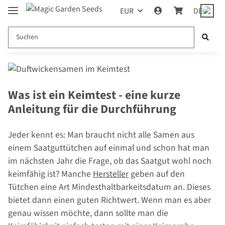
EUR
DE
Was ist ein Keimtest - eine kurze
Anleitung für die Durchführung
Jeder kennt es: Man braucht nicht alle Samen aus
einem Saatguttütchen auf einmal und schon hat man
im nächsten Jahr die Frage, ob das Saatgut wohl noch
keimfähig ist? Manche
Hersteller
geben auf den
Tütchen eine Art Mindesthaltbarkeitsdatum an. Dieses
bietet dann einen guten Richtwert. Wenn man es aber
genau wissen möchte, dann sollte man die