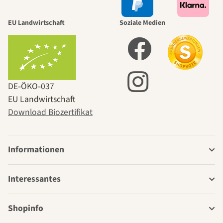
EU Landwirtschaft
Soziale Medien
DE‑ÖKO‑037
EU Landwirtschaft
Download Biozertifikat
Informationen
Interessantes
Shopinfo