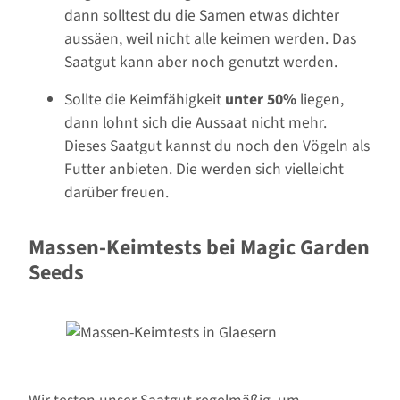
dann solltest du die Samen etwas dichter
aussäen, weil nicht alle keimen werden. Das
Saatgut kann aber noch genutzt werden.
Sollte die Keimfähigkeit
unter 50%
liegen,
dann lohnt sich die Aussaat nicht mehr.
Dieses Saatgut kannst du noch den Vögeln als
Futter anbieten. Die werden sich vielleicht
darüber freuen.
Massen-Keimtests bei Magic Garden
Seeds