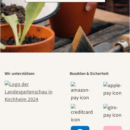
Wir unterstützen
Bezahlen & Sicherheit