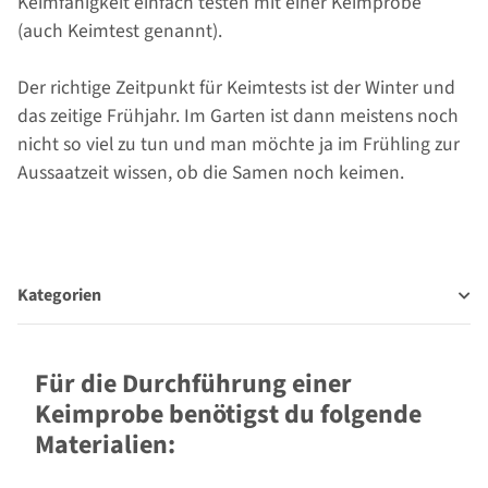
Keimfähigkeit einfach testen mit einer Keimprobe
(auch Keimtest genannt).
Der richtige Zeitpunkt für Keimtests ist der Winter und
das zeitige Frühjahr. Im Garten ist dann meistens noch
nicht so viel zu tun und man möchte ja im Frühling zur
Aussaatzeit wissen, ob die Samen noch keimen.
Kategorien
Für die Durchführung einer
Keimprobe benötigst du folgende
Materialien: