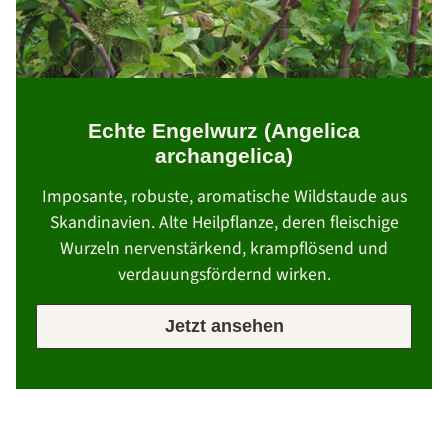
Echte Engelwurz (Angelica
archangelica)
Imposante, robuste, aromatische Wildstaude aus
Skandinavien. Alte Heilpflanze, deren fleischige
Wurzeln nervenstärkend, krampflösend und
verdauungsfördernd wirken.
Jetzt ansehen