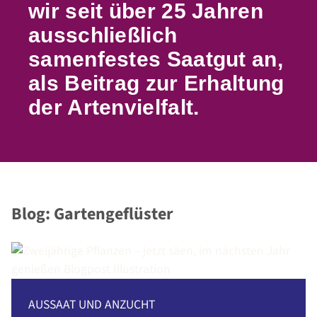
wir seit über 25 Jahren
ausschließlich
samenfestes Saatgut an,
als Beitrag zur Erhaltung
der Artenvielfalt.
Blog: Gartengeflüster
AUSSAAT UND ANZUCHT