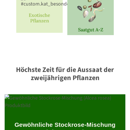
Exotische
Pflanzen
Saatgut A-Z
Höchste Zeit für die Aussaat der
zweijährigen Pflanzen
Gewöhnliche Stockrose-Mischung