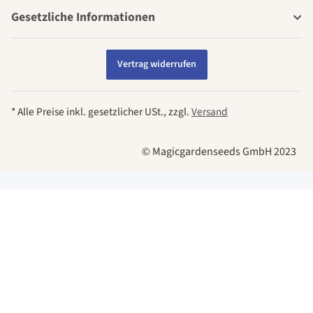
Gesetzliche Informationen
Vertrag widerrufen
* Alle Preise inkl. gesetzlicher USt., zzgl.
Versand
© Magicgardenseeds GmbH 2023