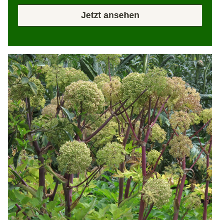
Jetzt ansehen