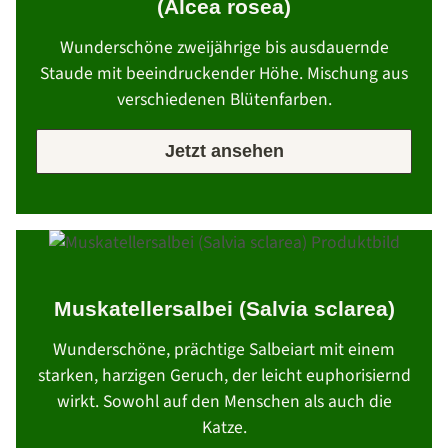
(Alcea rosea)
Wunderschöne zweijährige bis ausdauernde
Staude mit beeindruckender Höhe. Mischung aus
verschiedenen Blütenfarben.
Jetzt ansehen
Muskatellersalbei (Salvia sclarea)
Wunderschöne, prächtige Salbeiart mit einem
starken, harzigen Geruch, der leicht euphorisiernd
wirkt. Sowohl auf den Menschen als auch die
Katze.