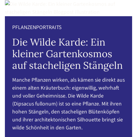
PFLANZENPORTRAITS
Die Wilde Karde: Ein
kleiner Gartenkosmos
auf stacheligen Stängeln
Manche Pflanzen wirken, als kämen sie direkt aus
einem alten Kräuterbuch: eigenwillig, wehrhaft
und voller Geheimnisse. Die Wilde Karde
(Dipsacus fullonum) ist so eine Pflanze. Mit ihren
hohen Stängeln, den stacheligen Blütenköpfen
und ihrer architektonischen Silhouette bringt sie
wilde Schönheit in den Garten.