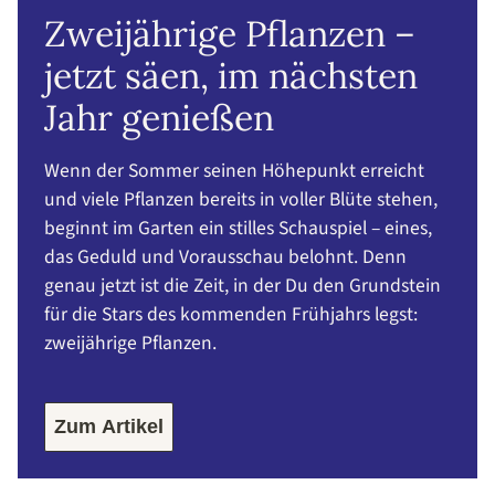
Zweijährige Pflanzen –
jetzt säen, im nächsten
Jahr genießen
Wenn der Sommer seinen Höhepunkt erreicht
und viele Pflanzen bereits in voller Blüte stehen,
beginnt im Garten ein stilles Schauspiel – eines,
das Geduld und Vorausschau belohnt. Denn
genau jetzt ist die Zeit, in der Du den Grundstein
für die Stars des kommenden Frühjahrs legst:
zweijährige Pflanzen.
Zum Artikel