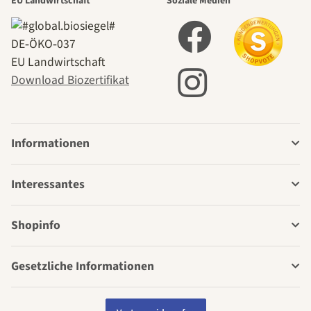
EU Landwirtschaft
Soziale Medien
DE‑ÖKO‑037
EU Landwirtschaft
Download Biozertifikat
Informationen
Interessantes
Shopinfo
Gesetzliche Informationen