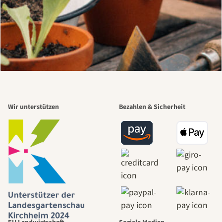
Wir unterstützen
Bezahlen & Sicherheit