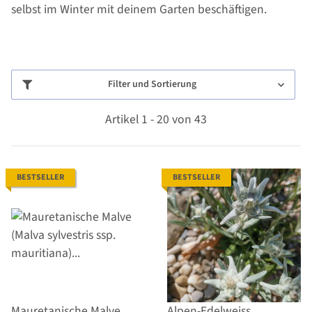
selbst im Winter mit deinem Garten beschäftigen.
Filter und Sortierung
Artikel 1 - 20 von 43
BESTSELLER
BESTSELLER
Mauretanische Malve
Alpen-Edelweiss