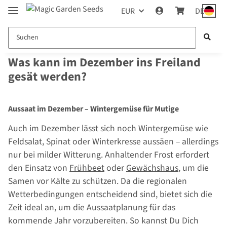
EUR
DE
Was kann im Dezember ins Freiland
gesät werden?
Aussaat im Dezember – Wintergemüse für Mutige
Auch im Dezember lässt sich noch Wintergemüse wie
Feldsalat, Spinat oder Winterkresse aussäen – allerdings
nur bei milder Witterung. Anhaltender Frost erfordert
den Einsatz von
Frühbeet
oder
Gewächshaus
, um die
Samen vor Kälte zu schützen. Da die regionalen
Wetterbedingungen entscheidend sind, bietet sich die
Zeit ideal an, um die Aussaatplanung für das
kommende Jahr vorzubereiten. So kannst Du Dich