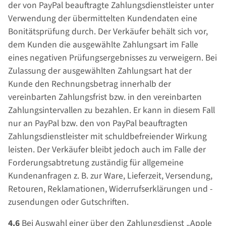
der von PayPal beauftragte Zahlungsdienstleister unter
Verwendung der übermittelten Kundendaten eine
Bonitätsprüfung durch. Der Verkäufer behält sich vor,
dem Kunden die ausgewählte Zahlungsart im Falle
eines negativen Prüfungsergebnisses zu verweigern. Bei
Zulassung der ausgewählten Zahlungsart hat der
Kunde den Rechnungsbetrag innerhalb der
vereinbarten Zahlungsfrist bzw. in den vereinbarten
Zahlungsintervallen zu bezahlen. Er kann in diesem Fall
nur an PayPal bzw. den von PayPal beauftragten
Zahlungsdienstleister mit schuldbefreiender Wirkung
leisten. Der Verkäufer bleibt jedoch auch im Falle der
Forderungsabtretung zuständig für allgemeine
Kundenanfragen z. B. zur Ware, Lieferzeit, Versendung,
Retouren, Reklamationen, Widerrufserklärungen und -
zusendungen oder Gutschriften.
4.6
Bei Auswahl einer über den Zahlungsdienst „Apple