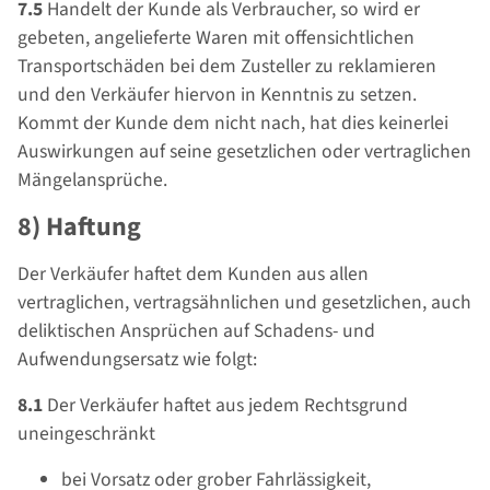
7.5
Handelt der Kunde als Verbraucher, so wird er
gebeten, angelieferte Waren mit offensichtlichen
Transportschäden bei dem Zusteller zu reklamieren
und den Verkäufer hiervon in Kenntnis zu setzen.
Kommt der Kunde dem nicht nach, hat dies keinerlei
Auswirkungen auf seine gesetzlichen oder vertraglichen
Mängelansprüche.
8) Haftung
Der Verkäufer haftet dem Kunden aus allen
vertraglichen, vertragsähnlichen und gesetzlichen, auch
deliktischen Ansprüchen auf Schadens- und
Aufwendungsersatz wie folgt:
8.1
Der Verkäufer haftet aus jedem Rechtsgrund
uneingeschränkt
bei Vorsatz oder grober Fahrlässigkeit,