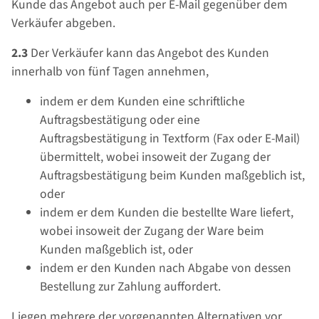
Kunde das Angebot auch per E-Mail gegenüber dem
Verkäufer abgeben.
2.3
Der Verkäufer kann das Angebot des Kunden
innerhalb von fünf Tagen annehmen,
indem er dem Kunden eine schriftliche
Auftragsbestätigung oder eine
Auftragsbestätigung in Textform (Fax oder E-Mail)
übermittelt, wobei insoweit der Zugang der
Auftragsbestätigung beim Kunden maßgeblich ist,
oder
indem er dem Kunden die bestellte Ware liefert,
wobei insoweit der Zugang der Ware beim
Kunden maßgeblich ist, oder
indem er den Kunden nach Abgabe von dessen
Bestellung zur Zahlung auffordert.
Liegen mehrere der vorgenannten Alternativen vor,