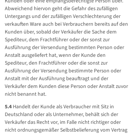
Kunden oder eine empfangsberechtigte Person über.
Abweichend hiervon geht die Gefahr des zufälligen
Untergangs und der zufälligen Verschlechterung der
verkauften Ware auch bei Verbrauchern bereits auf den
Kunden über, sobald der Verkäufer die Sache dem
Spediteur, dem Frachtführer oder der sonst zur
Ausführung der Versendung bestimmten Person oder
Anstalt ausgeliefert hat, wenn der Kunde den
Spediteur, den Frachtführer oder die sonst zur
Ausführung der Versendung bestimmte Person oder
Anstalt mit der Ausführung beauftragt und der
Verkäufer dem Kunden diese Person oder Anstalt zuvor
nicht benannt hat.
5.4
Handelt der Kunde als Verbraucher mit Sitz in
Deutschland oder als Unternehmer, behält sich der
Verkäufer das Recht vor, im Falle nicht richtiger oder
nicht ordnungsgemäßer Selbstbelieferung vom Vertrag