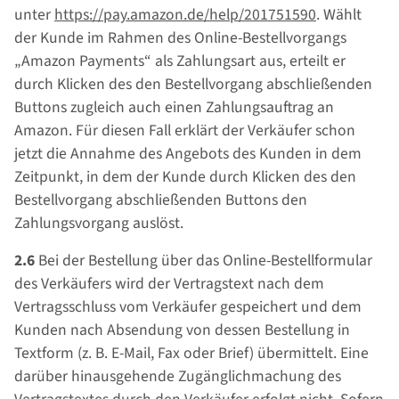
unter
https://pay.amazon.de
/help
/201751590
. Wählt
der Kunde im Rahmen des Online-Bestellvorgangs
„Amazon Payments“ als Zahlungsart aus, erteilt er
durch Klicken des den Bestellvorgang abschließenden
Buttons zugleich auch einen Zahlungsauftrag an
Amazon. Für diesen Fall erklärt der Verkäufer schon
jetzt die Annahme des Angebots des Kunden in dem
Zeitpunkt, in dem der Kunde durch Klicken des den
Bestellvorgang abschließenden Buttons den
Zahlungsvorgang auslöst.
2.6
Bei der Bestellung über das Online-Bestellformular
des Verkäufers wird der Vertragstext nach dem
Vertragsschluss vom Verkäufer gespeichert und dem
Kunden nach Absendung von dessen Bestellung in
Textform (z. B. E-Mail, Fax oder Brief) übermittelt. Eine
darüber hinausgehende Zugänglichmachung des