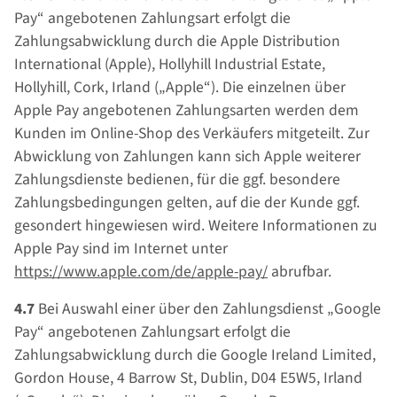
Pay“ angebotenen Zahlungsart erfolgt die
Zahlungsabwicklung durch die Apple Distribution
International (Apple), Hollyhill Industrial Estate,
Hollyhill, Cork, Irland („Apple“). Die einzelnen über
Apple Pay angebotenen Zahlungsarten werden dem
Kunden im Online-Shop des Verkäufers mitgeteilt. Zur
Abwicklung von Zahlungen kann sich Apple weiterer
Zahlungsdienste bedienen, für die ggf. besondere
Zahlungsbedingungen gelten, auf die der Kunde ggf.
gesondert hingewiesen wird. Weitere Informationen zu
Apple Pay sind im Internet unter
https://www.apple.com
/de
/apple-pay
/
abrufbar.
4.7
Bei Auswahl einer über den Zahlungsdienst „Google
Pay“ angebotenen Zahlungsart erfolgt die
Zahlungsabwicklung durch die Google Ireland Limited,
Gordon House, 4 Barrow St, Dublin, D04 E5W5, Irland