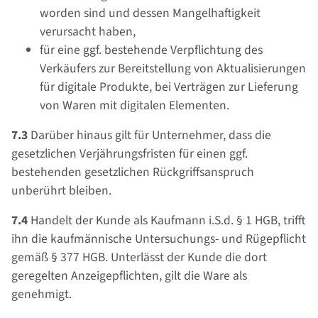
worden sind und dessen Mangelhaftigkeit
verursacht haben,
für eine ggf. bestehende Verpflichtung des
Verkäufers zur Bereitstellung von Aktualisierungen
für digitale Produkte, bei Verträgen zur Lieferung
von Waren mit digitalen Elementen.
7.3
Darüber hinaus gilt für Unternehmer, dass die
gesetzlichen Verjährungsfristen für einen ggf.
bestehenden gesetzlichen Rückgriffsanspruch
unberührt bleiben.
7.4
Handelt der Kunde als Kaufmann i.S.d. § 1 HGB, trifft
ihn die kaufmännische Untersuchungs- und Rügepflicht
gemäß § 377 HGB. Unterlässt der Kunde die dort
geregelten Anzeigepflichten, gilt die Ware als
genehmigt.