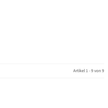
Artikel 1 - 9 von 9