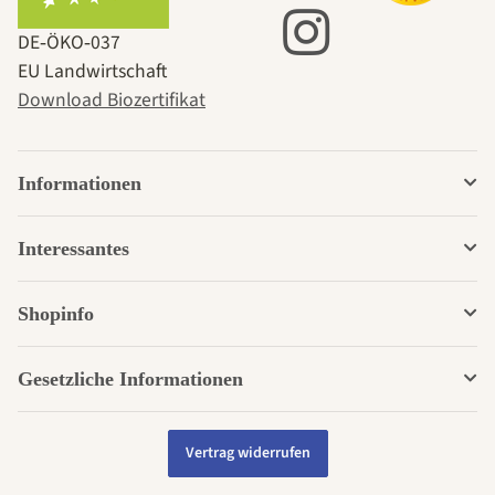
DE‑ÖKO‑037
EU Landwirtschaft
Download Biozertifikat
Informationen
Interessantes
Shopinfo
Gesetzliche Informationen
Vertrag widerrufen