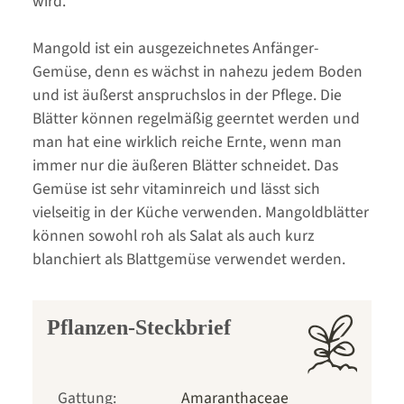
wird.
Mangold ist ein ausgezeichnetes Anfänger-
Gemüse, denn es wächst in nahezu jedem Boden
und ist äußerst anspruchslos in der Pflege. Die
Blätter können regelmäßig geerntet werden und
man hat eine wirklich reiche Ernte, wenn man
immer nur die äußeren Blätter schneidet. Das
Gemüse ist sehr vitaminreich und lässt sich
vielseitig in der Küche verwenden. Mangoldblätter
können sowohl roh als Salat als auch kurz
blanchiert als Blattgemüse verwendet werden.
Pflanzen-Steckbrief
Gattung:
Amaranthaceae