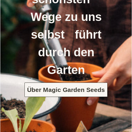
Wege zu uns
selbst führt
durch den
Garten
Über Magic Garden Seeds