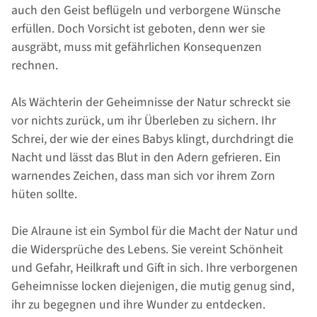
auch den Geist beflügeln und verborgene Wünsche
erfüllen. Doch Vorsicht ist geboten, denn wer sie
ausgräbt, muss mit gefährlichen Konsequenzen
rechnen.
Als Wächterin der Geheimnisse der Natur schreckt sie
vor nichts zurück, um ihr Überleben zu sichern. Ihr
Schrei, der wie der eines Babys klingt, durchdringt die
Nacht und lässt das Blut in den Adern gefrieren. Ein
warnendes Zeichen, dass man sich vor ihrem Zorn
hüten sollte.
Die Alraune ist ein Symbol für die Macht der Natur und
die Widersprüche des Lebens. Sie vereint Schönheit
und Gefahr, Heilkraft und Gift in sich. Ihre verborgenen
Geheimnisse locken diejenigen, die mutig genug sind,
ihr zu begegnen und ihre Wunder zu entdecken.