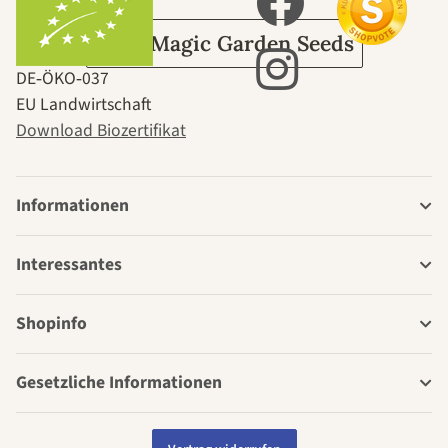
Über Magic Garden Seeds
DE‑ÖKO‑037
EU Landwirtschaft
Download Biozertifikat
Informationen
Interessantes
Shopinfo
Gesetzliche Informationen