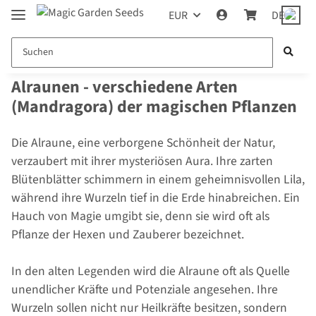
EUR
DE
Alraunen - verschiedene Arten
(Mandragora) der magischen Pflanzen
Die Alraune, eine verborgene Schönheit der Natur,
verzaubert mit ihrer mysteriösen Aura. Ihre zarten
Blütenblätter schimmern in einem geheimnisvollen Lila,
während ihre Wurzeln tief in die Erde hinabreichen. Ein
Hauch von Magie umgibt sie, denn sie wird oft als
Pflanze der Hexen und Zauberer bezeichnet.
In den alten Legenden wird die Alraune oft als Quelle
unendlicher Kräfte und Potenziale angesehen. Ihre
Wurzeln sollen nicht nur Heilkräfte besitzen, sondern