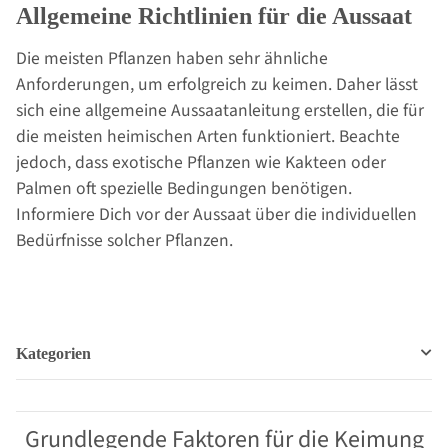
Allgemeine Richtlinien für die Aussaat
Die meisten Pflanzen haben sehr ähnliche
Anforderungen, um erfolgreich zu keimen. Daher lässt
sich eine allgemeine Aussaatanleitung erstellen, die für
die meisten heimischen Arten funktioniert. Beachte
jedoch, dass exotische Pflanzen wie Kakteen oder
Palmen oft spezielle Bedingungen benötigen.
Informiere Dich vor der Aussaat über die individuellen
Bedürfnisse solcher Pflanzen.
Kategorien
Grundlegende Faktoren für die Keimung