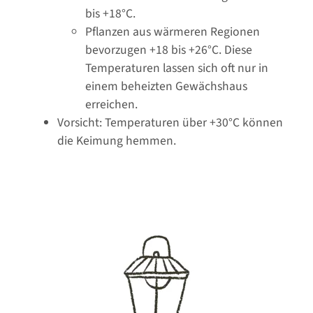
bis +18°C.
Pflanzen aus wärmeren Regionen
bevorzugen +18 bis +26°C. Diese
Temperaturen lassen sich oft nur in
einem beheizten Gewächshaus
erreichen.
Vorsicht: Temperaturen über +30°C können
die Keimung hemmen.