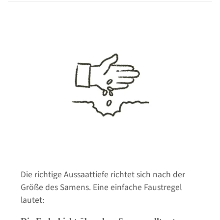
Die richtige Aussaattiefe richtet sich nach der
Größe des Samens. Eine einfache Faustregel
lautet: