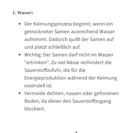
1. Wasser:
Der Keimungsprozess beginnt, wenn ein
getrockneter Samen ausreichend Wasser
aufnimmt. Dadurch quillt der Samen auf
und platzt schließlich auf.
Wichtig: Der Samen darf nicht im Wasser
"ertrinken". Zu viel Nässe verhindert die
Sauerstoffzufuhr, die für die
Energieproduktion während der Keimung
essenziell ist.
Vermeide dichten, nassen oder gefrorenen
Boden, da dieser den Sauerstoffzugang
blockiert.