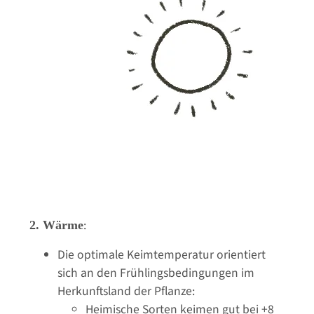
:
2. Wärme
Die optimale Keimtemperatur orientiert
sich an den Frühlingsbedingungen im
Herkunftsland der Pflanze:
Heimische Sorten keimen gut bei +8