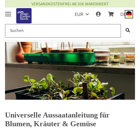
VERSANDKOSTENFREI AB 30€ WARENWERT
EUR
DE
Universelle Aussaatanleitung für
Blumen, Kräuter & Gemüse