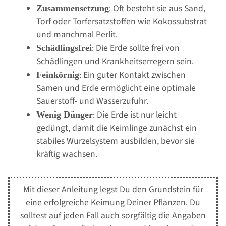
: Oft besteht sie aus Sand,
Zusammensetzung
Torf oder Torfersatzstoffen wie Kokossubstrat
und manchmal Perlit.
: Die Erde sollte frei von
Schädlingsfrei
Schädlingen und Krankheitserregern sein.
: Ein guter Kontakt zwischen
Feinkörnig
Samen und Erde ermöglicht eine optimale
Sauerstoff- und Wasserzufuhr.
: Die Erde ist nur leicht
Wenig Dünger
gedüngt, damit die Keimlinge zunächst ein
stabiles Wurzelsystem ausbilden, bevor sie
kräftig wachsen.
Mit dieser Anleitung legst Du den Grundstein für
eine erfolgreiche Keimung Deiner Pflanzen. Du
solltest auf jeden Fall auch sorgfältig die Angaben