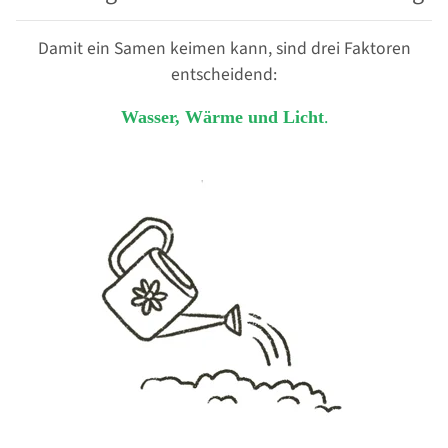
Damit ein Samen keimen kann, sind drei Faktoren
entscheidend:
.
Wasser, Wärme und Licht