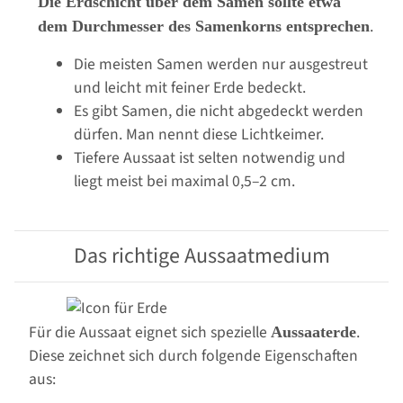
Die Erdschicht über dem Samen sollte etwa
.
dem Durchmesser des Samenkorns entsprechen
Die meisten Samen werden nur ausgestreut
und leicht mit feiner Erde bedeckt.
Es gibt Samen, die nicht abgedeckt werden
dürfen. Man nennt diese Lichtkeimer.
Tiefere Aussaat ist selten notwendig und
liegt meist bei maximal 0,5–2 cm.
Das richtige Aussaatmedium
Für die Aussaat eignet sich spezielle
.
Aussaaterde
Diese zeichnet sich durch folgende Eigenschaften
aus: