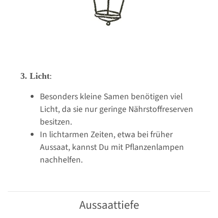
:
3. Licht
Besonders kleine Samen benötigen viel
Licht, da sie nur geringe Nährstoffreserven
besitzen.
In lichtarmen Zeiten, etwa bei früher
Aussaat, kannst Du mit Pflanzenlampen
nachhelfen.
Aussaattiefe