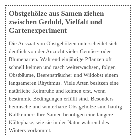
Obstgehölze aus Samen ziehen -
zwischen Geduld, Vielfalt und
Gartenexperiment
Die Aussaat von Obstgehölzen unterscheidet sich
deutlich von der Anzucht vieler Gemüse- oder
Blumenarten. Während einjährige Pflanzen oft
schnell keimen und rasch weiterwachsen, folgen
Obstbäume, Beerensträucher und Wildobst einem
langsameren Rhythmus. Viele Arten besitzen eine
natürliche Keimruhe und keimen erst, wenn
bestimmte Bedingungen erfüllt sind. Besonders
heimische und winterharte Obstgehölze sind häufig
Kaltkeimer: Ihre Samen benötigen eine längere
Kältephase, wie sie in der Natur während des
Winters vorkommt.