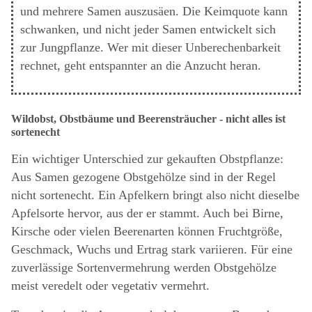
und mehrere Samen auszusäen. Die Keimquote kann
schwanken, und nicht jeder Samen entwickelt sich
zur Jungpflanze. Wer mit dieser Unberechenbarkeit
rechnet, geht entspannter an die Anzucht heran.
Wildobst, Obstbäume und Beerensträucher - nicht alles ist
sortenecht
Ein wichtiger Unterschied zur gekauften Obstpflanze:
Aus Samen gezogene Obstgehölze sind in der Regel
nicht sortenecht. Ein Apfelkern bringt also nicht dieselbe
Apfelsorte hervor, aus der er stammt. Auch bei Birne,
Kirsche oder vielen Beerenarten können Fruchtgröße,
Geschmack, Wuchs und Ertrag stark variieren. Für eine
zuverlässige Sortenvermehrung werden Obstgehölze
meist veredelt oder vegetativ vermehrt.