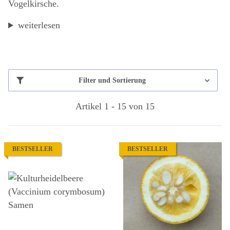
Vogelkirsche.
weiterlesen
Filter und Sortierung
Artikel 1 - 15 von 15
BESTSELLER
BESTSELLER