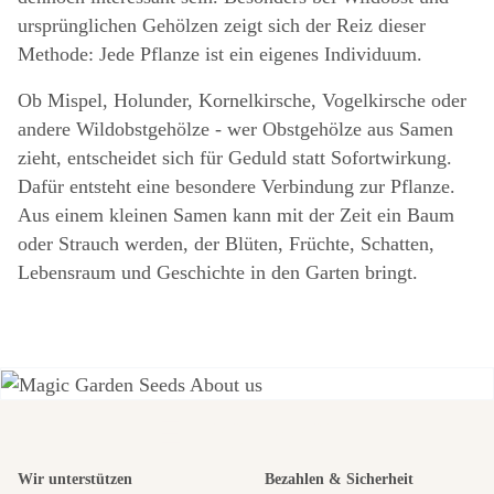
ursprünglichen Gehölzen zeigt sich der Reiz dieser
Methode: Jede Pflanze ist ein eigenes Individuum.
Ob Mispel, Holunder, Kornelkirsche, Vogelkirsche oder
andere Wildobstgehölze - wer Obstgehölze aus Samen
zieht, entscheidet sich für Geduld statt Sofortwirkung.
Dafür entsteht eine besondere Verbindung zur Pflanze.
Aus einem kleinen Samen kann mit der Zeit ein Baum
oder Strauch werden, der Blüten, Früchte, Schatten,
Lebensraum und Geschichte in den Garten bringt.
Einer der
Wir unterstützen
Bezahlen & Sicherheit