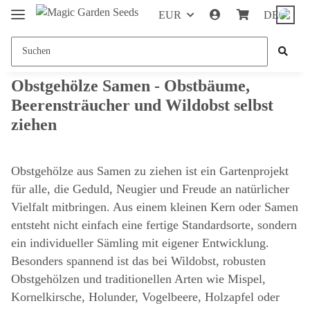
EUR
DE
Obstgehölze Samen - Obstbäume,
Beerensträucher und Wildobst selbst
ziehen
Obstgehölze aus Samen zu ziehen ist ein Gartenprojekt
für alle, die Geduld, Neugier und Freude an natürlicher
Vielfalt mitbringen. Aus einem kleinen Kern oder Samen
entsteht nicht einfach eine fertige Standardsorte, sondern
ein individueller Sämling mit eigener Entwicklung.
Besonders spannend ist das bei Wildobst, robusten
Obstgehölzen und traditionellen Arten wie Mispel,
Kornelkirsche, Holunder, Vogelbeere, Holzapfel oder