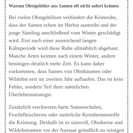
Warum Obstgehölze aus Samen oft nicht sofort keimen
Bei vielen Obstgehölzen verhindert die Keimruhe,
dass der Samen schon im Herbst austreibt und der
junge Sämling anschließend vom Winter geschädigt
wird. Erst nach einer ausreichend langen
Kälteperiode wird diese Ruhe allmählich abgebaut.
Manche Arten keimen nach einem Winter, andere
benötigen deutlich mehr Zeit. Es kann daher
vorkommen, dass Samen von Obstbäumen oder
Wildobst erst im zweiten Jahr auflaufen. Das ist kein
Fehler, sondern Teil ihrer natürlichen
Überlebensstrategie.
Zusätzlich erschweren harte Samenschalen,
Fruchtfleischreste oder natürliche Keimhemmstoffe
die Keimung. Deshalb ist es sinnvoll, Obstkerne und
Wildobstsamen vor der Aussaat gründlich zu reinigen