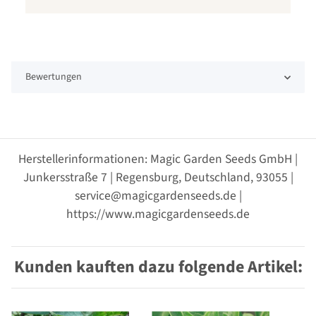
Bewertungen
Herstellerinformationen: Magic Garden Seeds GmbH |
Junkersstraße 7 | Regensburg, Deutschland, 93055 |
service@magicgardenseeds.de |
https://www.magicgardenseeds.de
Kunden kauften dazu folgende Artikel: