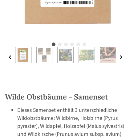
Wilde Obstbäume - Samenset
Dieses Samenset enthält 3 unterschiedliche
Wildobstbäume: Wildbirne, Holzbirne (Pyrus
pyraster), Wildapfel, Holzapfel (Malus sylvestris)
und Wildkirsche (Prunus avium subsp. avium)