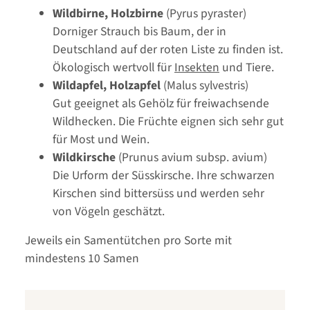
Wildbirne, Holzbirne
(Pyrus pyraster)
Dorniger Strauch bis Baum, der in
Deutschland auf der roten Liste zu finden ist.
Ökologisch wertvoll für
Insekten
und Tiere.
Wildapfel, Holzapfel
(Malus sylvestris)
Gut geeignet als Gehölz für freiwachsende
Wildhecken. Die Früchte eignen sich sehr gut
für Most und Wein.
Wildkirsche
(Prunus avium subsp. avium)
Die Urform der Süsskirsche. Ihre schwarzen
Kirschen sind bittersüss und werden sehr
von Vögeln geschätzt.
Jeweils ein Samentütchen pro Sorte mit
mindestens 10 Samen