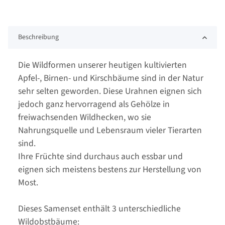
Beschreibung
Die Wildformen unserer heutigen kultivierten
Apfel-, Birnen- und Kirschbäume sind in der Natur
sehr selten geworden. Diese Urahnen eignen sich
jedoch ganz hervorragend als Gehölze in
freiwachsenden Wildhecken, wo sie
Nahrungsquelle und Lebensraum vieler Tierarten
sind.
Ihre Früchte sind durchaus auch essbar und
eignen sich meistens bestens zur Herstellung von
Most.
Dieses Samenset enthält 3 unterschiedliche
Wildobstbäume: