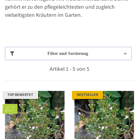
gehört er zu den pflegeleichtesten und zugleich
vielseitigsten Kräutern im Garten.
Filter und Sortierung
Artikel 1 - 5 von 5
TOP BEWERTET
BESTSELLER