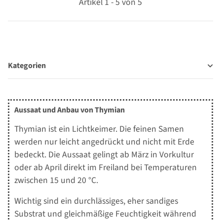
Artikel 1 - 5 von 5
Kategorien
Aussaat und Anbau von Thymian
Thymian ist ein Lichtkeimer. Die feinen Samen
werden nur leicht angedrückt und nicht mit Erde
bedeckt. Die Aussaat gelingt ab März in Vorkultur
oder ab April direkt im Freiland bei Temperaturen
zwischen 15 und 20 °C.
Wichtig sind ein durchlässiges, eher sandiges
Substrat und gleichmäßige Feuchtigkeit während