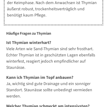
der Keimphase. Nach dem Anwachsen ist Thymian
äußerst robust, trockenheitsverträglich und
benötigt kaum Pflege.
Häufige Fragen zu Thymian
Ist Thymian winterhart?
Viele Arten wie Sand-Thymian sind sehr frosthart.
Echter Thymian ist in geschützten Lagen ebenfalls
winterfest, reagiert jedoch empfindlicher auf
Staunässe.
Kann ich Thymian im Topf anbauen?
Ja, wichtig sind gute Drainage und ein sonniger
Standort. Staunässe sollte unbedingt vermieden
werden.
Welcher Thymian schmeckt am intensivsten?