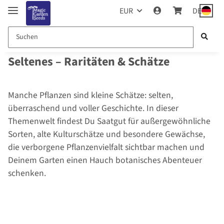
EUR
DE
Seltenes – Raritäten & Schätze
Manche Pflanzen sind kleine Schätze: selten,
überraschend und voller Geschichte. In dieser
Themenwelt findest Du Saatgut für außergewöhnliche
Sorten, alte Kulturschätze und besondere Gewächse,
die verborgene Pflanzenvielfalt sichtbar machen und
Deinem Garten einen Hauch botanisches Abenteuer
schenken.