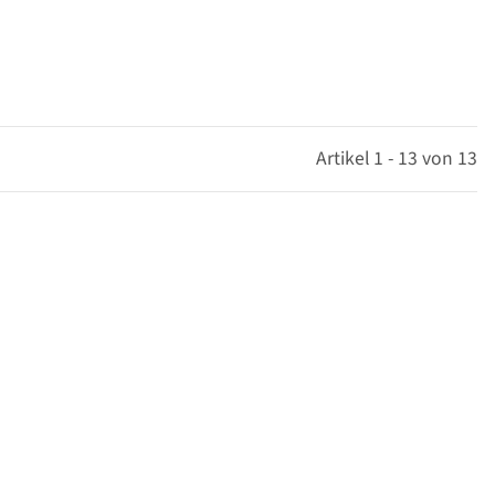
Artikel 1 - 13 von 13