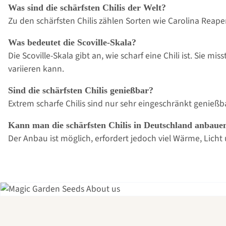
Was sind die schärfsten Chilis der Welt?
Zu den schärfsten Chilis zählen Sorten wie Carolina Rea
Was bedeutet die Scoville-Skala?
Die Scoville-Skala gibt an, wie scharf eine Chili ist. Sie
variieren kann.
Sind die schärfsten Chilis genießbar?
Extrem scharfe Chilis sind nur sehr eingeschränkt genießb
Kann man die schärfsten Chilis in Deutschland anbaue
Der Anbau ist möglich, erfordert jedoch viel Wärme, Lic