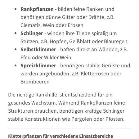
Rankpflanzen
- bilden feine Ranken und
benötigen dünne Gitter oder Drähte, z.B.
Clematis, Wein oder Erbsen
Schlinger
- winden ihre Triebe spiralig um
Stützen, z.B. Hopfen, Geißblatt oder Blauregen
Selbstklimmer
- haften direkt an Wänden, z.B.
Efeu oder Wilder Wein
Spreizklimmer
- benötigen stabile Gerüste und
werden angebunden, z.B. Kletterrosen oder
Brombeeren
Die richtige Rankhilfe ist entscheidend für ein
gesundes Wachstum. Während Rankpflanzen feine
Strukturen brauchen, benötigen kräftige Schlinger
stabile Konstruktionen wie Pergolen oder Pfosten.
Kletterpflanzen für verschiedene Einsatzbereiche