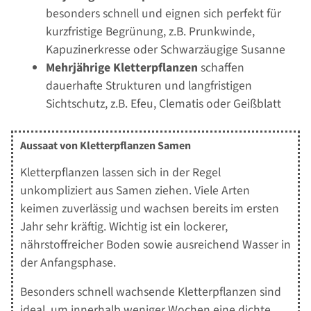
besonders schnell und eignen sich perfekt für
kurzfristige Begrünung, z.B. Prunkwinde,
Kapuzinerkresse oder Schwarzäugige Susanne
Mehrjährige Kletterpflanzen
schaffen
dauerhafte Strukturen und langfristigen
Sichtschutz, z.B. Efeu, Clematis oder Geißblatt
Aussaat von Kletterpflanzen Samen
Kletterpflanzen lassen sich in der Regel
unkompliziert aus Samen ziehen. Viele Arten
keimen zuverlässig und wachsen bereits im ersten
Jahr sehr kräftig. Wichtig ist ein lockerer,
nährstoffreicher Boden sowie ausreichend Wasser in
der Anfangsphase.
Besonders schnell wachsende Kletterpflanzen sind
ideal, um innerhalb weniger Wochen eine dichte