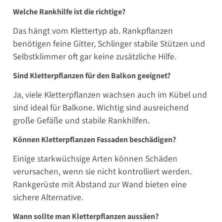
Welche Rankhilfe ist die richtige?
Das hängt vom Klettertyp ab. Rankpflanzen
benötigen feine Gitter, Schlinger stabile Stützen und
Selbstklimmer oft gar keine zusätzliche Hilfe.
Sind Kletterpflanzen für den Balkon geeignet?
Ja, viele Kletterpflanzen wachsen auch im Kübel und
sind ideal für Balkone. Wichtig sind ausreichend
große Gefäße und stabile Rankhilfen.
Können Kletterpflanzen Fassaden beschädigen?
Einige starkwüchsige Arten können Schäden
verursachen, wenn sie nicht kontrolliert werden.
Rankgerüste mit Abstand zur Wand bieten eine
sichere Alternative.
Wann sollte man Kletterpflanzen aussäen?