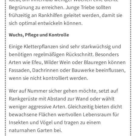
Begrünung zu erreichen. Junge Triebe sollten
frühzeitig an Rankhilfen geleitet werden, damit sie
sich optimal entwickeln können.
Wuchs, Pflege und Kontrolle
Einige Kletterpflanzen sind sehr starkwüchsig und
benötigen regelmäßigen Rückschnitt. Besonders
Arten wie Efeu, Wilder Wein oder Blauregen können
Fassaden, Dachrinnen oder Bauwerke beeinflussen,
wenn sie nicht kontrolliert werden.
Wer auf Nummer sicher gehen möchte, setzt auf
Rankgerüste mit Abstand zur Wand oder wählt
weniger aggressive Arten. Gleichzeitig bieten dicht
bewachsene Flächen wertvollen Lebensraum für
Insekten und Vögel und tragen zu einem
naturnahen Garten bei.