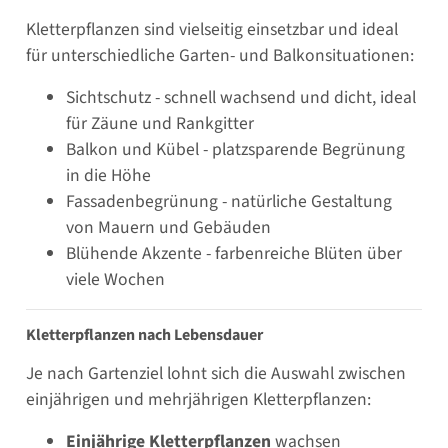
Kletterpflanzen sind vielseitig einsetzbar und ideal
für unterschiedliche Garten- und Balkonsituationen:
Sichtschutz - schnell wachsend und dicht, ideal
für Zäune und Rankgitter
Balkon und Kübel - platzsparende Begrünung
in die Höhe
Fassadenbegrünung - natürliche Gestaltung
von Mauern und Gebäuden
Blühende Akzente - farbenreiche Blüten über
viele Wochen
Kletterpflanzen nach Lebensdauer
Je nach Gartenziel lohnt sich die Auswahl zwischen
einjährigen und mehrjährigen Kletterpflanzen:
Einjährige Kletterpflanzen
wachsen