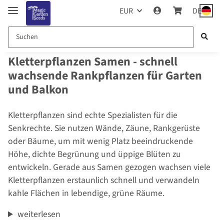
EUR
DE
Kletterpflanzen Samen - schnell
wachsende Rankpflanzen für Garten
und Balkon
Kletterpflanzen sind echte Spezialisten für die
Senkrechte. Sie nutzen Wände, Zäune, Rankgerüste
oder Bäume, um mit wenig Platz beeindruckende
Höhe, dichte Begrünung und üppige Blüten zu
entwickeln. Gerade aus Samen gezogen wachsen viele
Kletterpflanzen erstaunlich schnell und verwandeln
kahle Flächen in lebendige, grüne Räume.
weiterlesen