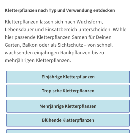
Kletterpflanzen nach Typ und Verwendung entdecken
Kletterpflanzen lassen sich nach Wuchsform,
Lebensdauer und Einsatzbereich unterscheiden. Wähle
hier passende Kletterpflanzen Samen für Deinen
Garten, Balkon oder als Sichtschutz – von schnell
wachsenden einjährigen Rankpflanzen bis zu
mehrjährigen Kletterpflanzen.
Einjährige Kletterpflanzen
Tropische Kletterpflanzen
Mehrjährige Kletterpflanzen
Blühende Kletterpflanzen