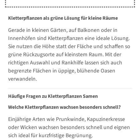
Kletterpflanzen als grüne Lösung für kleine Räume
Gerade in kleinen Gärten, auf Balkonen oder in
Innenhöfen sind Kletterpflanzen eine ideale Lösung.
Sie nutzen die Höhe statt der Fläche und schaffen so
grüne Rückzugsorte auf kleinstem Raum. Mit der
richtigen Auswahl und Rankhilfe lassen sich auch
begrenzte Flächen in üppige, blühende Oasen
verwandeln.
Häufige Fragen zu Kletterpflanzen Samen
Welche Kletterpflanzen wachsen besonders schnell?
Einjährige Arten wie Prunkwinde, Kapuzinerkresse
oder Wicken wachsen besonders schnell und eignen
sich ideal für kurzfristige Begrünung.