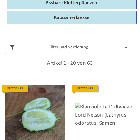
Essbare Kletterpflanzen
Kapuzinerkresse
Filter und Sortierung
Artikel 1 - 20 von 63
BESTSELLER
BESTSELLER