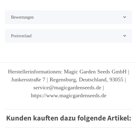
Bewertungen
Preisverlauf
Herstellerinformationen: Magic Garden Seeds GmbH |
Junkersstraße 7 | Regensburg, Deutschland, 93055 |
service@magicgardenseeds.de |
https://www.magicgardenseeds.de
Kunden kauften dazu folgende Artikel: