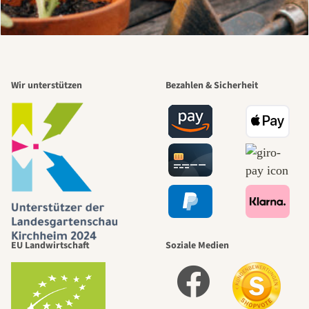
Wir unterstützen
Bezahlen & Sicherheit
EU Landwirtschaft
Soziale Medien