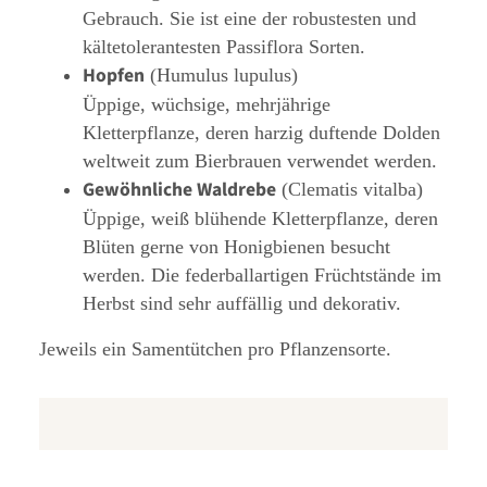
Gebrauch. Sie ist eine der robustesten und
kältetolerantesten Passiflora Sorten.
Hopfen
(Humulus lupulus)
Üppige, wüchsige, mehrjährige
Kletterpflanze, deren harzig duftende Dolden
weltweit zum Bierbrauen verwendet werden.
Gewöhnliche Waldrebe
(Clematis vitalba)
Üppige, weiß blühende Kletterpflanze, deren
Blüten gerne von Honigbienen besucht
werden. Die federballartigen Früchtstände im
Herbst sind sehr auffällig und dekorativ.
Jeweils ein Samentütchen pro Pflanzensorte.