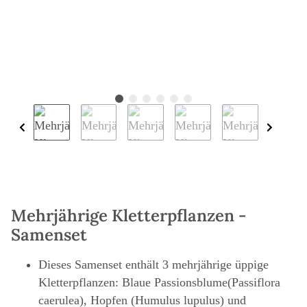
Mehrjährige Kletterpflanzen -
Samenset
Dieses Samenset enthält 3 mehrjährige üppige
Kletterpflanzen: Blaue Passionsblume(Passiflora
caerulea), Hopfen (Humulus lupulus) und