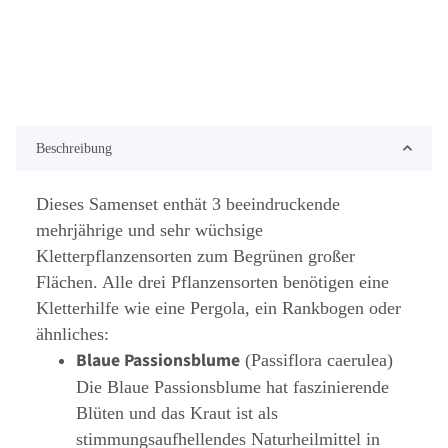
Beschreibung
Dieses Samenset enthät 3 beeindruckende
mehrjährige und sehr wüchsige
Kletterpflanzensorten zum Begrünen großer
Flächen. Alle drei Pflanzensorten benötigen eine
Kletterhilfe wie eine Pergola, ein Rankbogen oder
ähnliches:
Blaue Passionsblume
(Passiflora caerulea)
Die Blaue Passionsblume hat faszinierende
Blüten und das Kraut ist als
stimmungsaufhellendes Naturheilmittel in