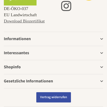
DE‑ÖKO‑037
EU Landwirtschaft
Download Biozertifikat
Informationen
Interessantes
Shopinfo
Gesetzliche Informationen
Vertrag widerrufen