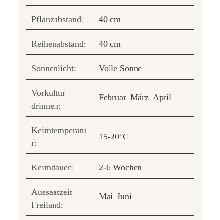
Pflanzabstand:
40 cm
Reihenabstand:
40 cm
Sonnenlicht:
Volle Sonne
Vorkultur
Februar
März
April
drinnen:
Keimtemperatu
15-20°C
r:
Keimdauer:
2-6 Wochen
Aussaatzeit
Mai
Juni
Freiland: