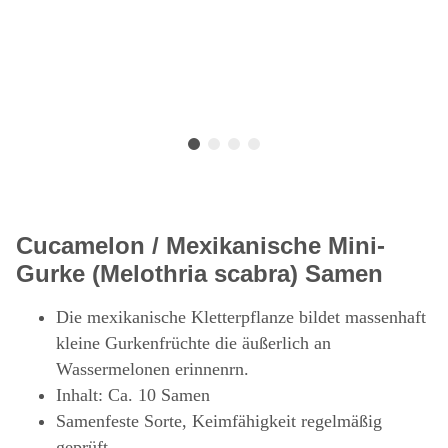
Cucamelon / Mexikanische Mini-
Gurke (Melothria scabra) Samen
Die mexikanische Kletterpflanze bildet massenhaft
kleine Gurkenfrüchte die äußerlich an
Wassermelonen erinnenrn.
Inhalt: Ca. 10 Samen
Samenfeste Sorte, Keimfähigkeit regelmäßig
geprüft