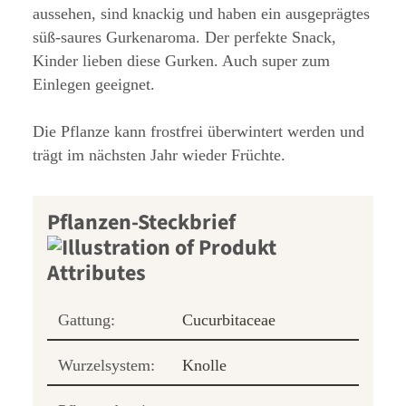
aussehen, sind knackig und haben ein ausgeprägtes
süß-saures Gurkenaroma. Der perfekte Snack,
Kinder lieben diese Gurken. Auch super zum
Einlegen geeignet.
Die Pflanze kann frostfrei überwintert werden und
trägt im nächsten Jahr wieder Früchte.
Pflanzen-Steckbrief
Gattung:
Cucurbitaceae
Wurzelsystem:
Knolle