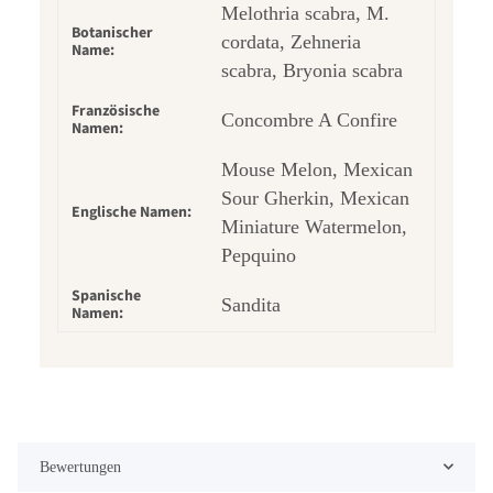
Melothria scabra, M.
Botanischer
cordata, Zehneria
Name:
scabra, Bryonia scabra
Französische
Concombre A Confire
Namen:
Mouse Melon, Mexican
Sour Gherkin, Mexican
Englische Namen:
Miniature Watermelon,
Pepquino
Spanische
Sandita
Namen:
Bewertungen