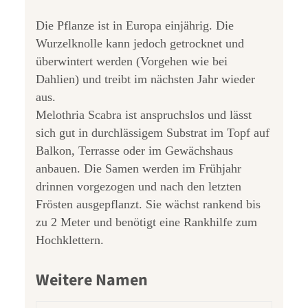
Die Pflanze ist in Europa einjährig. Die
Wurzelknolle kann jedoch getrocknet und
überwintert werden (Vorgehen wie bei
Dahlien) und treibt im nächsten Jahr wieder
aus.
Melothria Scabra ist anspruchslos und lässt
sich gut in durchlässigem Substrat im Topf auf
Balkon, Terrasse oder im Gewächshaus
anbauen. Die Samen werden im Frühjahr
drinnen vorgezogen und nach den letzten
Frösten ausgepflanzt. Sie wächst rankend bis
zu 2 Meter und benötigt eine Rankhilfe zum
Hochklettern.
Weitere Namen