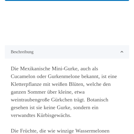
Beschreibung
Die Mexikanische Mini-Gurke, auch als
Cucamelon oder Gurkenmelone bekannt, ist eine
Kletterpflanze mit weißen Blüten, welche den
ganzen Sommer über kleine, etwa
weintraubengroße Gürkchen trägt. Botanisch
gesehen ist sie keine Gurke, sondern ein
verwandtes Kürbisgewächs.
Die Früchte, die wie winzige Wassermelonen