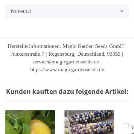
Preisverlauf
Herstellerinformationen: Magic Garden Seeds GmbH |
Junkersstraße 7 | Regensburg, Deutschland, 93055 |
service@magicgardenseeds.de |
https://www.magicgardenseeds.de
Kunden kauften dazu folgende Artikel: