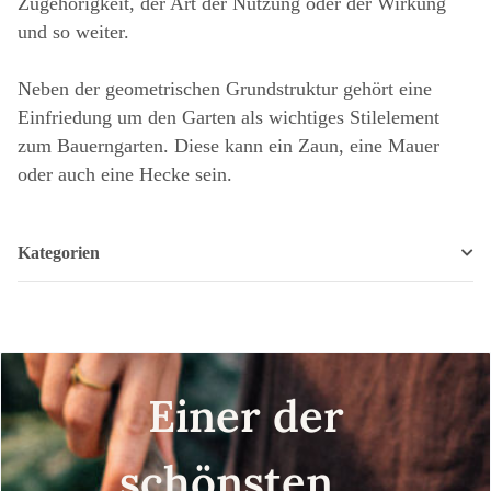
Zugehörigkeit, der Art der Nutzung oder der Wirkung
und so weiter.
Neben der geometrischen Grundstruktur gehört eine
Einfriedung um den Garten als wichtiges Stilelement
zum Bauerngarten. Diese kann ein Zaun, eine Mauer
oder auch eine Hecke sein.
Kategorien
Einer der
schönsten