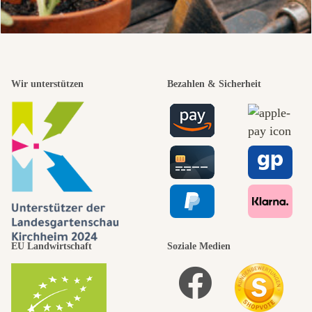
Wir unterstützen
Bezahlen & Sicherheit
EU Landwirtschaft
Soziale Medien