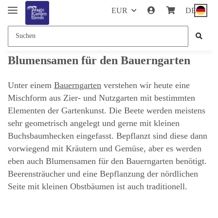
EUR
DE
Blumensamen für den Bauerngarten
Unter einem
Bauerngarten
verstehen wir heute eine
Mischform aus Zier- und Nutzgarten mit bestimmten
Elementen der Gartenkunst. Die Beete werden meistens
sehr geometrisch angelegt und gerne mit kleinen
Buchsbaumhecken eingefasst. Bepflanzt sind diese dann
vorwiegend mit Kräutern und Gemüse, aber es werden
eben auch Blumensamen für den Bauerngarten benötigt.
Beerensträucher und eine Bepflanzung der nördlichen
Seite mit kleinen Obstbäumen ist auch traditionell.