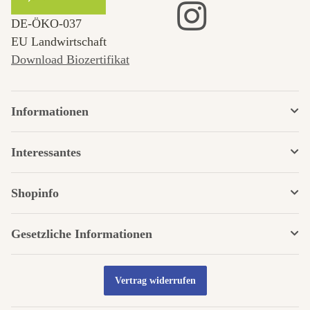
DE‑ÖKO‑037
EU Landwirtschaft
Download Biozertifikat
Informationen
Interessantes
Shopinfo
Gesetzliche Informationen
Vertrag widerrufen