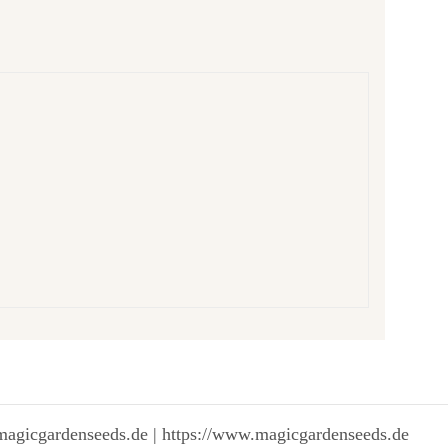
magicgardenseeds.de | https://www.magicgardenseeds.de