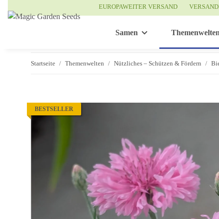
EUROPAWEITER VERSAND
VERSAND
Samen
Themenwelte
Startseite
Themenwelten
Nützliches – Schützen & Fördern
Bi
BESTSELLER