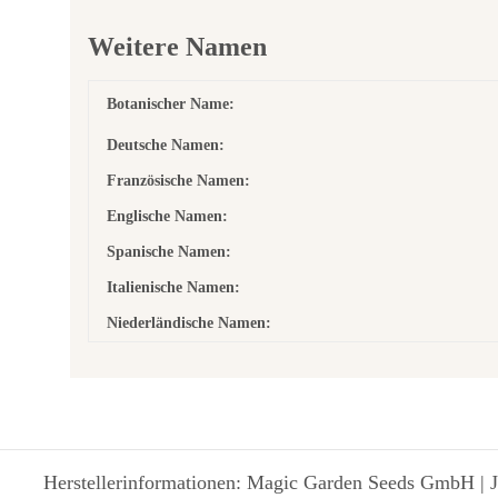
Weitere Namen
Botanischer Name:
Deutsche Namen:
Französische Namen:
Englische Namen:
Spanische Namen:
Italienische Namen:
Niederländische Namen:
Herstellerinformationen: Magic Garden Seeds GmbH | J