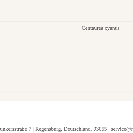
Centaurea cyanus
unkersstraße 7 | Regensburg, Deutschland, 93055 | service@