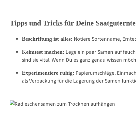
Tipps und Tricks für Deine Saatguternte
Notiere Sortenname, Ernte
Beschriftung ist alles:
Lege ein paar Samen auf feuch
Keimtest machen:
sind sie vital. Wenn Du es ganz genau wissen möcht
Papierumschläge, Einmachg
Experimentiere ruhig:
als Verpackung für die Lagerung der Samen funktio