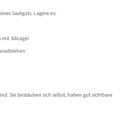
eines Saatguts. Lagere es:
mit Silicagel
uvollziehen
ind. Sie bestäuben sich selbst, haben gut sichtbare