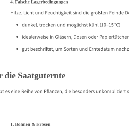
4. Falsche Lagerbedingungen
Hitze, Licht und Feuchtigkeit sind die größten Feinde D
dunkel, trocken und möglichst kühl (10–15 °C)
idealerweise in Gläsern, Dosen oder Papiertütchen 
gut beschriftet, um Sorten und Erntedatum nachz
r die Saatguternte
ibt es eine Reihe von Pflanzen, die besonders unkompliziert s
1. Bohnen & Erbsen