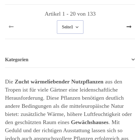
Artikel 1 - 20 von 133
Seite
1
Kategorien
Die
Zucht wärmeliebender Nutzpflanzen
aus den
Tropen ist für viele Gärtner eine leidenschaftliche
Herausforderung. Diese Pflanzen benötigen deutlich
andere Bedingungen als die mitteleuropäische Natur
bietet: zusätzliche Wärme, höhere Luftfeuchtigkeit oder
den geschützten Raum eines
Gewächshauses
. Mit
Geduld und der richtigen Ausstattung lassen sich so
jedoch auch anspruchsvollere Pflanzen erfolgreich aus