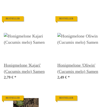
BESTSELLER
BESTSELLER
Honigmelone 'Kajari'
Honigmelone 'Oliwin'
(Cucumis melo) Samen
(Cucumis melo) Samen
2,79 €
*
2,49 €
*
BESTSELLER
BESTSELLER