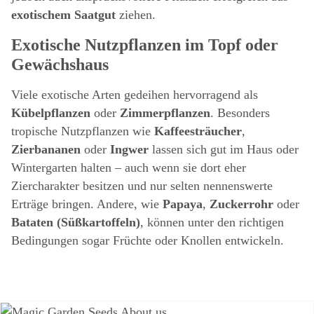
exotischem Saatgut
ziehen.
Exotische Nutzpflanzen im Topf oder
Gewächshaus
Viele exotische Arten gedeihen hervorragend als
Kübelpflanzen
oder
Zimmerpflanzen
. Besonders
tropische Nutzpflanzen wie
Kaffeesträucher
,
Zierbananen
oder
Ingwer
lassen sich gut im Haus oder
Wintergarten halten – auch wenn sie dort eher
Ziercharakter besitzen und nur selten nennenswerte
Erträge bringen. Andere, wie
Papaya
,
Zuckerrohr
oder
Bataten (Süßkartoffeln)
, können unter den richtigen
Bedingungen sogar Früchte oder Knollen entwickeln.