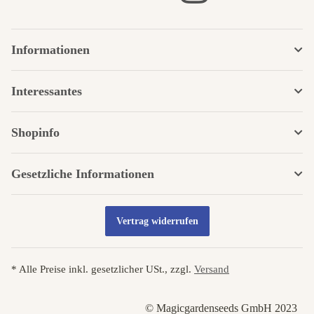
Informationen
Interessantes
Shopinfo
Gesetzliche Informationen
Vertrag widerrufen
* Alle Preise inkl. gesetzlicher USt., zzgl.
Versand
© Magicgardenseeds GmbH 2023