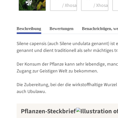
Beschreibung
Bewertungen
Benachrichtigen, w
Silene capensis (auch Silene undulata genannt) ist
genannt und dient traditionell als sehr mächtiges t
Der Konsum der Pflanze kann sehr lebendige, manc
Zugang zur Geistigen Welt zu bekommen.
Die Zubereitung, bei der die wirkstoffhaltige Wur
auch Ubulawu.
Pflanzen-Steckbrief