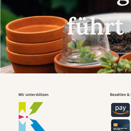
führt
Wir unterstützen
Bezahlen & 