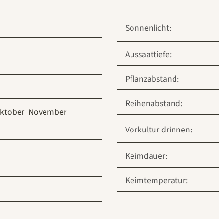
Sonnenlicht:
Aussaattiefe:
Pflanzabstand:
Reihenabstand:
ktober
November
Vorkultur drinnen:
Keimdauer:
Keimtemperatur: