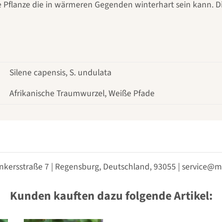
ge Pflanze die in wärmeren Gegenden winterhart sein kann. 
Silene capensis, S. undulata
Afrikanische Traumwurzel, Weiße Pfade
nkersstraße 7 | Regensburg, Deutschland, 93055 | service
Kunden kauften dazu folgende Artikel: