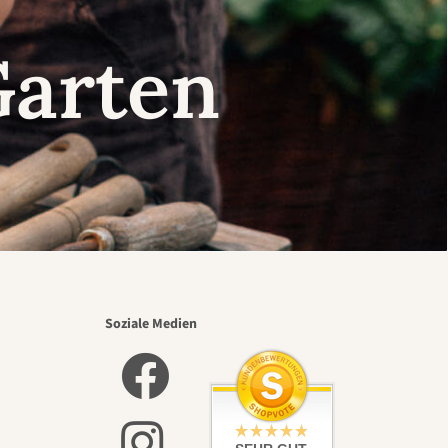
Garten
Soziale Medien