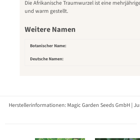
Die Afrikanische Traumwurzel ist eine mehrjähri
und warm gestellt.
Weitere Namen
Botanischer Name:
Deutsche Namen:
Herstellerinformationen: Magic Garden Seeds GmbH | Ju