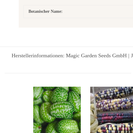
Botanischer Name:
Herstellerinformationen: Magic Garden Seeds GmbH | J