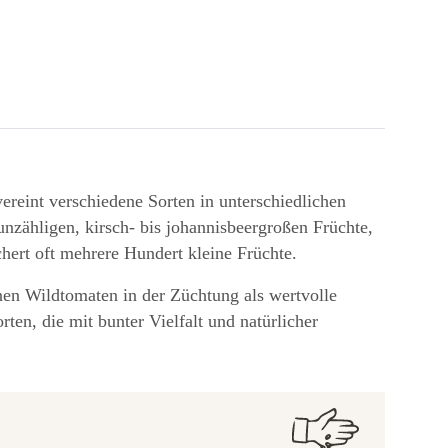
ereint verschiedene Sorten in unterschiedlichen
unzähligen, kirsch- bis johannisbeergroßen Früchte,
chert oft mehrere Hundert kleine Früchte.
nen Wildtomaten in der Züchtung als wertvolle
en, die mit bunter Vielfalt und natürlicher