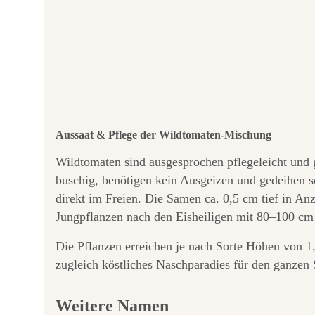
Aussaat & Pflege der Wildtomaten-Mischung
Wildtomaten sind ausgesprochen pflegeleicht und 
buschig, benötigen kein Ausgeizen und gedeihen s
direkt im Freien. Die Samen ca. 0,5 cm tief in A
Jungpflanzen nach den Eisheiligen mit 80–100 cm 
Die Pflanzen erreichen je nach Sorte Höhen von 1,
zugleich köstliches Naschparadies für den ganze
Weitere Namen