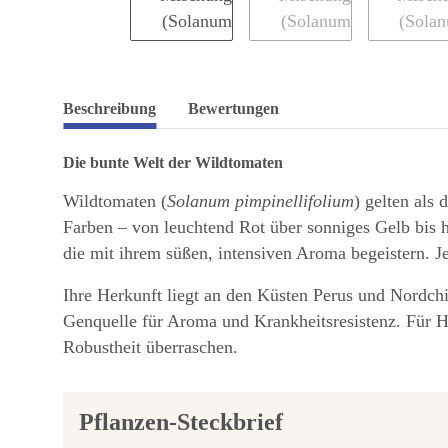
Beschreibung
Bewertungen
Die bunte Welt der Wildtomaten
Wildtomaten (
Solanum pimpinellifolium
) gelten als
Farben – von leuchtend Rot über sonniges Gelb bis hi
die mit ihrem süßen, intensiven Aroma begeistern. Je
Ihre Herkunft liegt an den Küsten Perus und Nordchi
Genquelle für Aroma und Krankheitsresistenz. Für Ho
Robustheit überraschen.
Pflanzen-Steckbrief