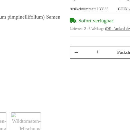
Artikelnummer:
LYC33
GTIN:
Sofort verfügbar
Lieferzeit:
2 - 3 Werktage
(DE - Ausland ab
Päckch