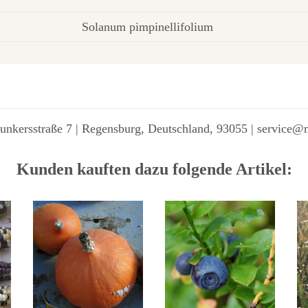
Solanum pimpinellifolium
unkersstraße 7 | Regensburg, Deutschland, 93055 | service@
Kunden kauften dazu folgende Artikel: