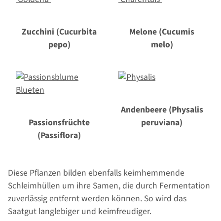
Zucchini (Cucurbita
Melone (Cucumis
pepo)
melo)
Andenbeere (Physalis
Passionsfrüchte
peruviana)
(Passiflora)
Diese Pflanzen bilden ebenfalls keimhemmende
Schleimhüllen um ihre Samen, die durch Fermentation
zuverlässig entfernt werden können. So wird das
Saatgut langlebiger und keimfreudiger.