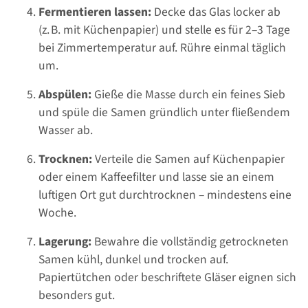
Fermentieren lassen:
Decke das Glas locker ab
(z. B. mit Küchenpapier) und stelle es für 2–3 Tage
bei Zimmertemperatur auf. Rühre einmal täglich
um.
Abspülen:
Gieße die Masse durch ein feines Sieb
und spüle die Samen gründlich unter fließendem
Wasser ab.
Trocknen:
Verteile die Samen auf Küchenpapier
oder einem Kaffeefilter und lasse sie an einem
luftigen Ort gut durchtrocknen – mindestens eine
Woche.
Lagerung:
Bewahre die vollständig getrockneten
Samen kühl, dunkel und trocken auf.
Papiertütchen oder beschriftete Gläser eignen sich
besonders gut.