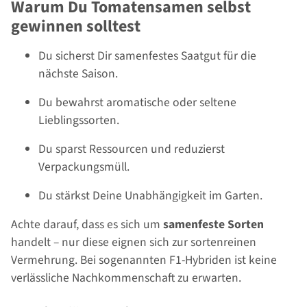
Warum Du Tomatensamen selbst
gewinnen solltest
Du sicherst Dir samenfestes Saatgut für die
nächste Saison.
Du bewahrst aromatische oder seltene
Lieblingssorten.
Du sparst Ressourcen und reduzierst
Verpackungsmüll.
Du stärkst Deine Unabhängigkeit im Garten.
Achte darauf, dass es sich um
samenfeste Sorten
handelt – nur diese eignen sich zur sortenreinen
Vermehrung. Bei sogenannten F1-Hybriden ist keine
verlässliche Nachkommenschaft zu erwarten.