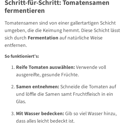
Schritt-für-Schritt: Tomatensamen
fermentieren
Tomatensamen sind von einer gallertartigen Schicht
umgeben, die die Keimung hemmt. Diese Schicht lässt
sich durch
Fermentation
auf natürliche Weise
entfernen.
So funktioniert’s:
Reife Tomaten auswählen:
Verwende voll
ausgereifte, gesunde Früchte.
Samen entnehmen:
Schneide die Tomaten auf
und löffle die Samen samt Fruchtfleisch in ein
Glas.
Mit Wasser bedecken:
Gib so viel Wasser hinzu,
dass alles leicht bedeckt ist.