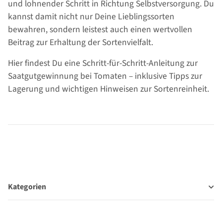
und lohnender Schritt in Richtung Selbstversorgung. Du
kannst damit nicht nur Deine Lieblingssorten
bewahren, sondern leistest auch einen wertvollen
Beitrag zur Erhaltung der Sortenvielfalt.
Hier findest Du eine Schritt-für-Schritt-Anleitung zur
Saatgutgewinnung bei Tomaten – inklusive Tipps zur
Lagerung und wichtigen Hinweisen zur Sortenreinheit.
Kategorien