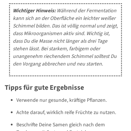
Wichtiger Hinweis:
Während der Fermentation
kann sich an der Oberfläche ein leichter weißer
Schimmel bilden. Das ist völlig normal und zeigt,
dass Mikroorganismen aktiv sind. Wichtig ist,
dass Du die Masse nicht länger als drei Tage
stehen lässt. Bei starkem, farbigem oder
unangenehm riechendem Schimmel solltest Du
den Vorgang abbrechen und neu starten.
Tipps für gute Ergebnisse
Verwende nur gesunde, kräftige Pflanzen.
Achte darauf, wirklich reife Früchte zu nutzen.
Beschrifte Deine Samen gleich nach dem