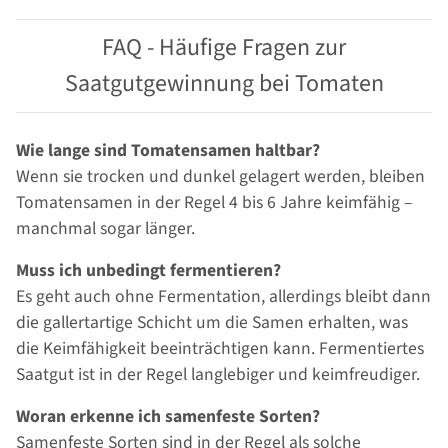
FAQ - Häufige Fragen zur
Saatgutgewinnung bei Tomaten
Wie lange sind Tomatensamen haltbar?
Wenn sie trocken und dunkel gelagert werden, bleiben
Tomatensamen in der Regel 4 bis 6 Jahre keimfähig –
manchmal sogar länger.
Muss ich unbedingt fermentieren?
Es geht auch ohne Fermentation, allerdings bleibt dann
die gallertartige Schicht um die Samen erhalten, was
die Keimfähigkeit beeinträchtigen kann. Fermentiertes
Saatgut ist in der Regel langlebiger und keimfreudiger.
Woran erkenne ich samenfeste Sorten?
Samenfeste Sorten sind in der Regel als solche