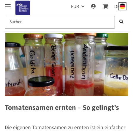
EUR
DE
Tomatensamen ernten – So gelingt’s
Die eigenen Tomatensamen zu ernten ist ein einfacher