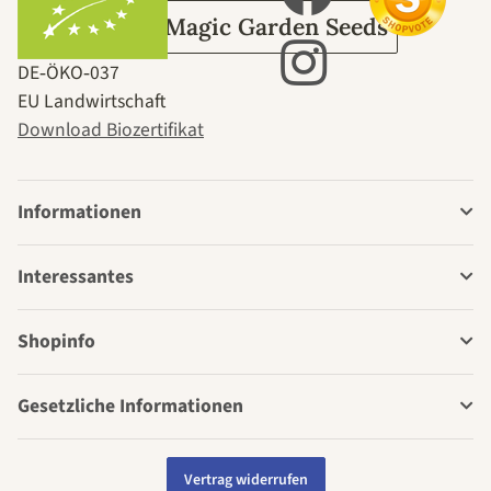
Über Magic Garden Seeds
DE‑ÖKO‑037
EU Landwirtschaft
Download Biozertifikat
Informationen
Interessantes
Shopinfo
Gesetzliche Informationen
Vertrag widerrufen