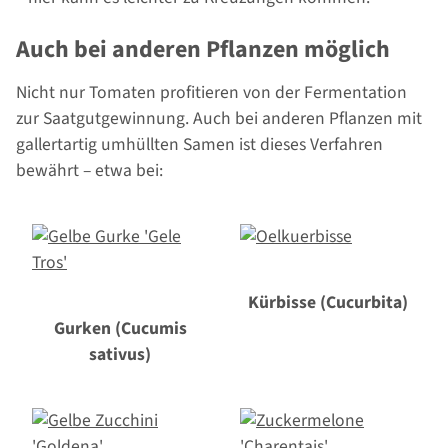
Auch bei anderen Pflanzen möglich
Nicht nur Tomaten profitieren von der Fermentation
zur Saatgutgewinnung. Auch bei anderen Pflanzen mit
gallertartig umhüllten Samen ist dieses Verfahren
bewährt – etwa bei:
Kürbisse (Cucurbita)
Gurken (Cucumis
sativus)