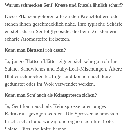
Warum schmecken Senf, Kresse und Rucola ähnlich scharf?
Diese Pflanzen gehören alle zu den Kreuzblütlern oder
stehen ihnen geschmacklich nahe. Ihre typische Schärfe
entsteht durch Senfölglycoside, die beim Zerkleinern
scharfe Aromastoffe freisetzen.
Kann man Blattsenf roh essen?
Ja, junge Blattsenfblätter eignen sich sehr gut roh für
Salate, Sandwiches und Baby-Leaf-Mischungen. Ältere
Blätter schmecken kräftiger und können auch kurz
gedünstet oder im Wok verwendet werden.
Kann man Senf auch als Keimsprossen ziehen?
Ja, Senf kann auch als Keimsprosse oder junges
Keimkraut gezogen werden. Die Sprossen schmecken
frisch, scharf und würzig und eignen sich für Brote,
Salate, Dips und kalte Küche.