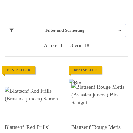
Filter und Sortierung
Artikel 1 - 18 von 18
BESTSELLER
BESTSELLER
Blattsenf 'Red Frills'
Blattsenf 'Rouge Metis'