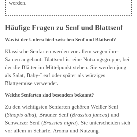
werden.
Häufige Fragen zu Senf und Blattsenf
Was ist der Unterschied zwischen Senf und Blattsenf?
Klassische Senfarten werden vor allem wegen ihrer
Samen angebaut. Blattsenf ist eine Nutzungsgruppe, bei
der die Blätter im Mittelpunkt stehen. Sie werden jung
als Salat, Baby-Leaf oder später als würziges
Blattgemüse verwendet.
Welche Senfarten sind besonders bekannt?
Zu den wichtigsten Senfarten gehören Weißer Senf
(
Sinapis alba
), Brauner Senf (
Brassica juncea
) und
Schwarzer Senf (
Brassica nigra
). Sie unterscheiden sich
vor allem in Schärfe, Aroma und Nutzung.