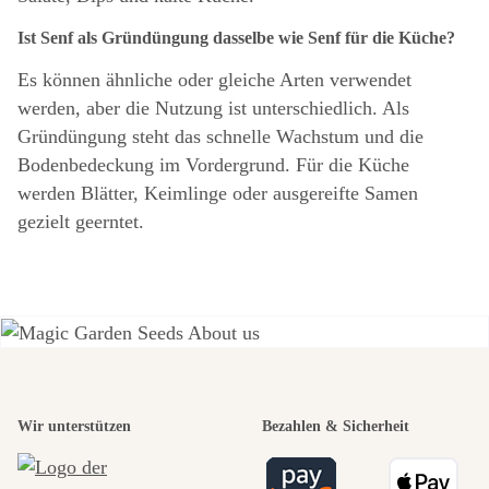
Ist Senf als Gründüngung dasselbe wie Senf für die Küche?
Es können ähnliche oder gleiche Arten verwendet
werden, aber die Nutzung ist unterschiedlich. Als
Gründüngung steht das schnelle Wachstum und die
Bodenbedeckung im Vordergrund. Für die Küche
werden Blätter, Keimlinge oder ausgereifte Samen
gezielt geerntet.
Einer der
Wir unterstützen
Bezahlen & Sicherheit
schönsten