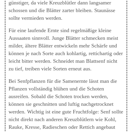
günstiger, da viele Kreuzblütler dann langsamer
schossen und die Blätter zarter bleiben. Staunässe
sollte vermieden werden.
Für eine laufende Ernte sind regelmäßige kleine
Aussaaten sinnvoll. Junge Blätter schmecken meist
milder, ältere Blätter entwickeln mehr Schärfe und
können je nach Sorte auch kohlartig, rettichartig oder
leicht bitter werden. Schneidet man Blattsenf nicht
zu tief, treiben viele Sorten erneut aus.
Bei Senfpflanzen für die Samenernte lässt man die
Pflanzen vollständig blühen und die Schoten
ausreifen. Sobald die Schoten trocken werden,
können sie geschnitten und luftig nachgetrocknet
werden. Wichtig ist eine gute Fruchtfolge: Senf sollte
nicht direkt nach anderen Kreuzblütlern wie Kohl,
Rauke, Kresse, Radieschen oder Rettich angebaut