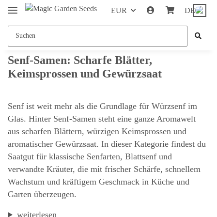
EUR
DE
Senf-Samen: Scharfe Blätter,
Keimsprossen und Gewürzsaat
Senf ist weit mehr als die Grundlage für Würzsenf im
Glas. Hinter Senf-Samen steht eine ganze Aromawelt
aus scharfen Blättern, würzigen Keimsprossen und
aromatischer Gewürzsaat. In dieser Kategorie findest du
Saatgut für klassische Senfarten, Blattsenf und
verwandte Kräuter, die mit frischer Schärfe, schnellem
Wachstum und kräftigem Geschmack in Küche und
Garten überzeugen.
weiterlesen