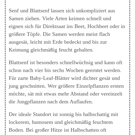
Senf und Blattsenf lassen sich unkompliziert aus
Samen ziehen. Viele Arten keimen schnell und
eignen sich für Direktsaat ins Beet, Hochbeet oder in
größere Töpfe. Die Samen werden meist flach
ausgesät, leicht mit Erde bedeckt und bis zur
Keimung gleichmäßig feucht gehalten.
Blattsenf ist besonders schnellwüchsig und kann oft
schon nach vier bis sechs Wochen geerntet werden.
Für zarte Baby-Leaf-Blätter wird dichter gesät und
jung geschnitten. Wer größere Einzelpflanzen ernten
möchte, sät mit etwas mehr Abstand oder vereinzelt
die Jungpflanzen nach dem Auflaufen.
Der ideale Standort ist sonnig bis halbschattig mit
lockerem, humosem und gleichmäßig feuchtem
Boden. Bei großer Hitze ist Halbschatten oft