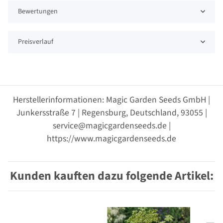
Bewertungen
Preisverlauf
Herstellerinformationen: Magic Garden Seeds GmbH |
Junkersstraße 7 | Regensburg, Deutschland, 93055 |
service@magicgardenseeds.de |
https://www.magicgardenseeds.de
Kunden kauften dazu folgende Artikel: