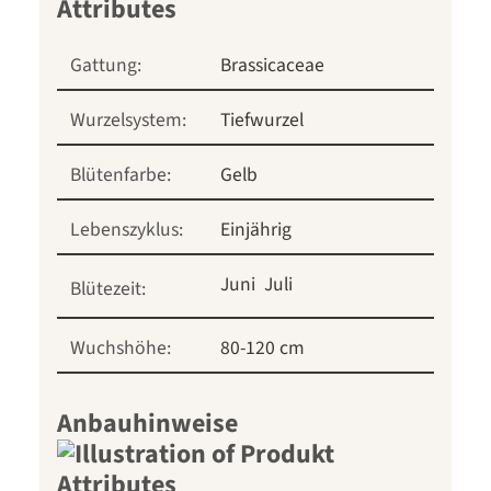
Gattung:
Brassicaceae
Wurzelsystem:
Tiefwurzel
Blütenfarbe:
Gelb
Lebenszyklus:
Einjährig
Juni
Juli
Blütezeit:
Wuchshöhe:
80-120 cm
Anbauhinweise