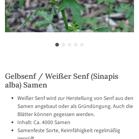
Gelbsenf / Weißer Senf (Sinapis
alba) Samen
Weißer Senf wird zur Herstellung von Senf aus den
Samen angebaut oder als Gründüngung. Auch die
Blätter können gegessen werden.
Inhalt: Ca. 4000 Samen
Samenfeste Sorte, Keimfähigkeit regelmäßig
geprüft