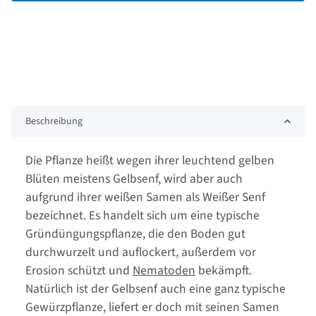
Beschreibung
Die Pflanze heißt wegen ihrer leuchtend gelben
Blüten meistens Gelbsenf, wird aber auch
aufgrund ihrer weißen Samen als Weißer Senf
bezeichnet. Es handelt sich um eine typische
Gründüngungspflanze, die den Boden gut
durchwurzelt und auflockert, außerdem vor
Erosion schützt und
Nematoden
bekämpft.
Natürlich ist der Gelbsenf auch eine ganz typische
Gewürzpflanze, liefert er doch mit seinen Samen