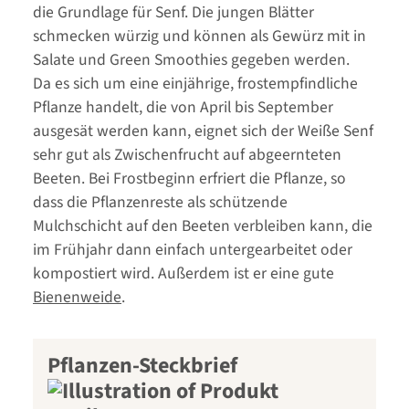
die Grundlage für Senf. Die jungen Blätter
schmecken würzig und können als Gewürz mit in
Salate und Green Smoothies gegeben werden.
Da es sich um eine einjährige, frostempfindliche
Pflanze handelt, die von April bis September
ausgesät werden kann, eignet sich der Weiße Senf
sehr gut als Zwischenfrucht auf abgeernteten
Beeten. Bei Frostbeginn erfriert die Pflanze, so
dass die Pflanzenreste als schützende
Mulchschicht auf den Beeten verbleiben kann, die
im Frühjahr dann einfach untergearbeitet oder
kompostiert wird. Außerdem ist er eine gute
Bienenweide
.
Pflanzen-Steckbrief