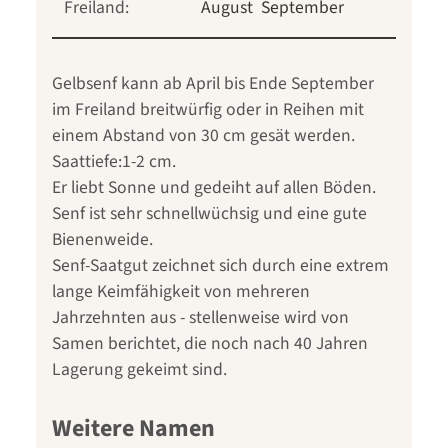
Freiland:
August
September
Gelbsenf kann ab April bis Ende September
im Freiland breitwürfig oder in Reihen mit
einem Abstand von 30 cm gesät werden.
Saattiefe:1-2 cm.
Er liebt Sonne und gedeiht auf allen Böden.
Senf ist sehr schnellwüchsig und eine gute
Bienenweide.
Senf-Saatgut zeichnet sich durch eine extrem
lange Keimfähigkeit von mehreren
Jahrzehnten aus - stellenweise wird von
Samen berichtet, die noch nach 40 Jahren
Lagerung gekeimt sind.
Weitere Namen