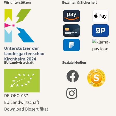
Wir unterstützen
Bezahlen & Sicherheit
EU Landwirtschaft
Soziale Medien
DE‑ÖKO‑037
EU Landwirtschaft
Download Biozertifikat