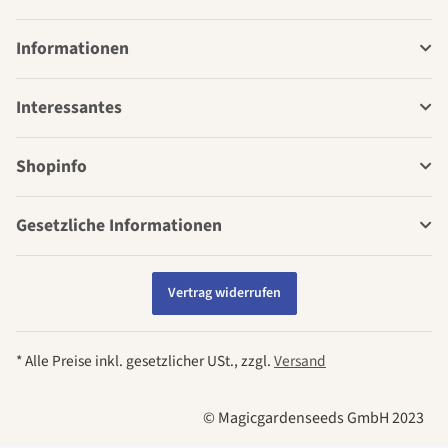
Informationen
Interessantes
Shopinfo
Gesetzliche Informationen
Vertrag widerrufen
* Alle Preise inkl. gesetzlicher USt., zzgl.
Versand
© Magicgardenseeds GmbH 2023