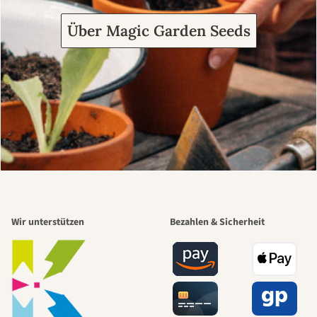
Über Magic Garden Seeds
Wir unterstützen
Bezahlen & Sicherheit