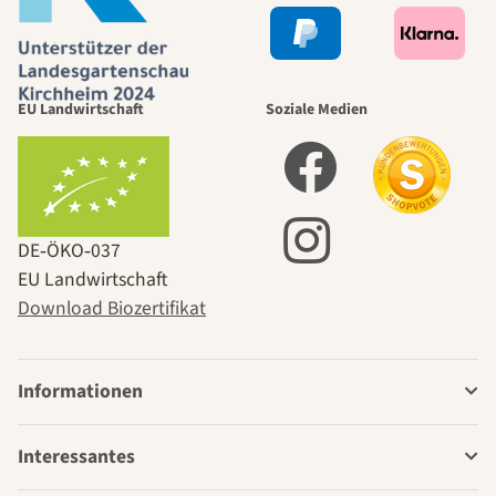
EU Landwirtschaft
Soziale Medien
DE‑ÖKO‑037
EU Landwirtschaft
Download Biozertifikat
Informationen
Interessantes