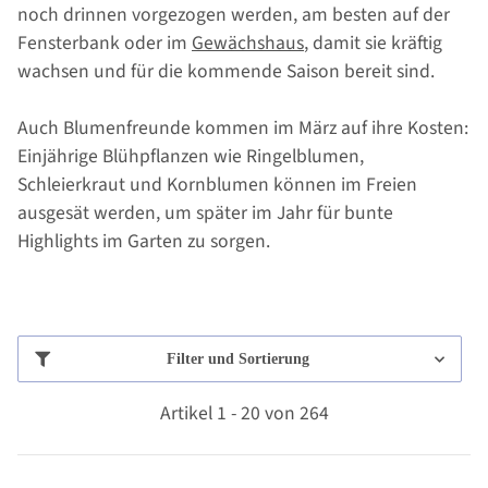
noch drinnen vorgezogen werden, am besten auf der
Fensterbank oder im
Gewächshaus
, damit sie kräftig
wachsen und für die kommende Saison bereit sind.
Auch Blumenfreunde kommen im März auf ihre Kosten:
Einjährige Blühpflanzen wie Ringelblumen,
Schleierkraut und Kornblumen können im Freien
ausgesät werden, um später im Jahr für bunte
Highlights im Garten zu sorgen.
Filter und Sortierung
Artikel 1 - 20 von 264