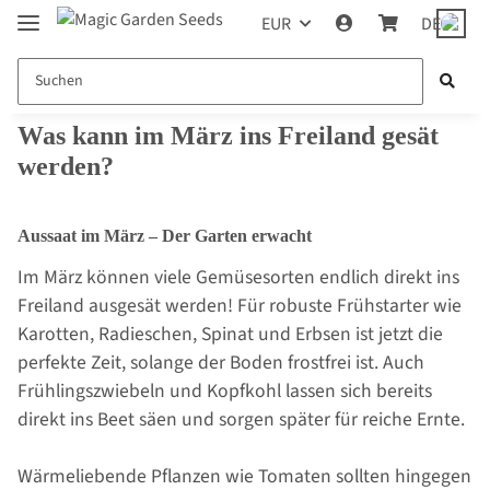
EUR
DE
Was kann im März ins Freiland gesät
werden?
Aussaat im März – Der Garten erwacht
Im März können viele Gemüsesorten endlich direkt ins
Freiland ausgesät werden! Für robuste Frühstarter wie
Karotten, Radieschen, Spinat und Erbsen ist jetzt die
perfekte Zeit, solange der Boden frostfrei ist. Auch
Frühlingszwiebeln und Kopfkohl lassen sich bereits
direkt ins Beet säen und sorgen später für reiche Ernte.
Wärmeliebende Pflanzen wie Tomaten sollten hingegen