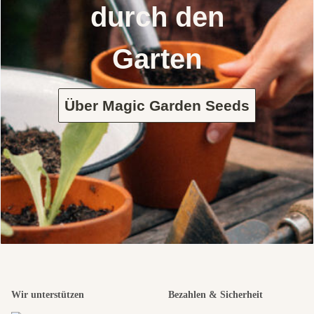
durch den
Garten
Über Magic Garden Seeds
Wir unterstützen
Bezahlen & Sicherheit