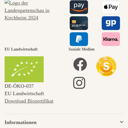
EU Landwirtschaft
Soziale Medien
DE‑ÖKO‑037
EU Landwirtschaft
Download Biozertifikat
Informationen