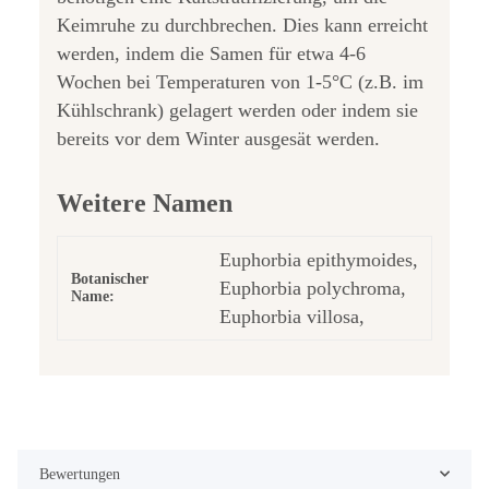
Keimruhe zu durchbrechen. Dies kann erreicht
werden, indem die Samen für etwa 4-6
Wochen bei Temperaturen von 1-5°C (z.B. im
Kühlschrank) gelagert werden oder indem sie
bereits vor dem Winter ausgesät werden.
Weitere Namen
Euphorbia epithymoides,
Botanischer
Euphorbia polychroma,
Name:
Euphorbia villosa,
Bewertungen