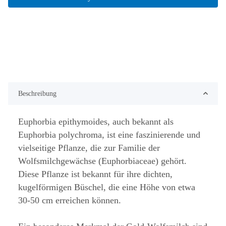
Beschreibung
Euphorbia epithymoides, auch bekannt als
Euphorbia polychroma, ist eine faszinierende und
vielseitige Pflanze, die zur Familie der
Wolfsmilchgewächse (Euphorbiaceae) gehört.
Diese Pflanze ist bekannt für ihre dichten,
kugelförmigen Büschel, die eine Höhe von etwa
30-50 cm erreichen können.