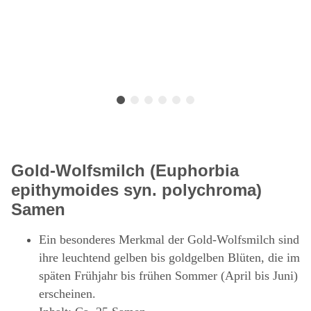
Gold-Wolfsmilch (Euphorbia
epithymoides syn. polychroma)
Samen
Ein besonderes Merkmal der Gold-Wolfsmilch sind
ihre leuchtend gelben bis goldgelben Blüten, die im
späten Frühjahr bis frühen Sommer (April bis Juni)
erscheinen.