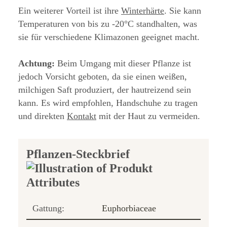
Ein weiterer Vorteil ist ihre
Winterhärte
. Sie kann
Temperaturen von bis zu -20°C standhalten, was
sie für verschiedene Klimazonen geeignet macht.
Achtung:
Beim Umgang mit dieser Pflanze ist
jedoch Vorsicht geboten, da sie einen weißen,
milchigen Saft produziert, der hautreizend sein
kann. Es wird empfohlen, Handschuhe zu tragen
und direkten
Kontakt
mit der Haut zu vermeiden.
Pflanzen-Steckbrief
Gattung:
Euphorbiaceae