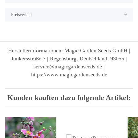
Preisverlauf
Herstellerinformationen: Magic Garden Seeds GmbH |
Junkersstraße 7 | Regensburg, Deutschland, 93055 |
service@magicgardenseeds.de |
https://www.magicgardenseeds.de
Kunden kauften dazu folgende Artikel: