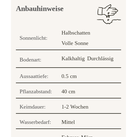
Anbauhinweise
Halbschatten
Sonnenlicht:
Volle Sonne
Kalkhaltig
Durchlässig
Bodenart:
Aussaattiefe:
0.5 cm
Pflanzabstand:
40 cm
Keimdauer:
1-2 Wochen
Wasserbedarf:
Mittel