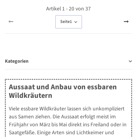
Artikel 1 - 20 von 37
Seite
1
Kategorien
Aussaat und Anbau von essbaren
Wildkräutern
Viele essbare Wildkräuter lassen sich unkompliziert
aus Samen ziehen. Die Aussaat erfolgt meist im
Frühjahr von März bis Mai direkt ins Freiland oder in
Saatgefäße. Einige Arten sind Lichtkeimer und