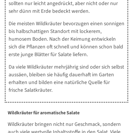
sollten nur leicht angedrückt, aber nicht oder nur
sehr dünn mit Erde bedeckt werden.
Die meisten Wildkräuter bevorzugen einen sonnigen
bis halbschattigen Standort mit lockerem,
humosem Boden. Nach der Keimung entwickeln
sich die Pflanzen oft schnell und können schon bald
erste junge Blätter für Salate liefern.
Da viele Wildkräuter mehrjährig sind oder sich selbst
aussäen, bleiben sie häufig dauerhaft im Garten
erhalten und bilden eine natürliche Quelle für
frische Salatkräuter.
Wildkräuter für aromatische Salate
Wildkräuter bringen nicht nur Geschmack, sondern
auch viele wertvolle Inhaltsstoffe in den Salat. Viele