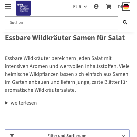
EUR
DE
Essbare Wildkräuter Samen für Salat
Essbare Wildkräuter bereichern jeden Salat mit
intensiven Aromen und wertvollen Inhaltsstoffen. Viele
heimische Wildpflanzen lassen sich einfach aus Samen
im Garten anbauen und liefern junge, zarte Blätter für
aromatische Wildkräutersalate.
weiterlesen
Filter und Sortierung