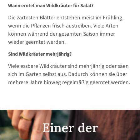
Wann erntet man Wildkräuter für Salat?
Die zartesten Blätter entstehen meist im Frühling,
wenn die Pflanzen frisch austreiben. Viele Arten
können während der gesamten Saison immer
wieder geerntet werden.
Sind Wildkräuter mehrjährig?
Viele essbare Wildkräuter sind mehrjährig oder säen
sich im Garten selbst aus. Dadurch können sie über
mehrere Jahre hinweg regelmäßig geerntet werden.
Einer der