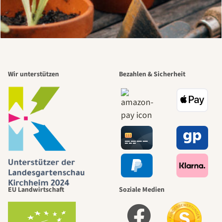
Wir unterstützen
Bezahlen & Sicherheit
EU Landwirtschaft
Soziale Medien