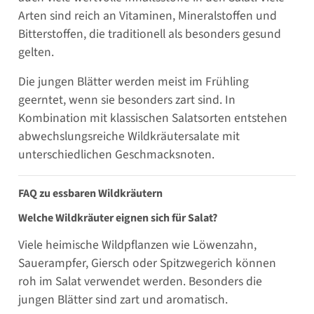
Arten sind reich an Vitaminen, Mineralstoffen und
Bitterstoffen, die traditionell als besonders gesund
gelten.
Die jungen Blätter werden meist im Frühling
geerntet, wenn sie besonders zart sind. In
Kombination mit klassischen Salatsorten entstehen
abwechslungsreiche Wildkräutersalate mit
unterschiedlichen Geschmacksnoten.
FAQ zu essbaren Wildkräutern
Welche Wildkräuter eignen sich für Salat?
Viele heimische Wildpflanzen wie Löwenzahn,
Sauerampfer, Giersch oder Spitzwegerich können
roh im Salat verwendet werden. Besonders die
jungen Blätter sind zart und aromatisch.