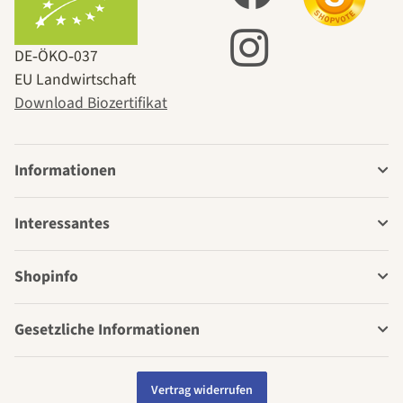
DE‑ÖKO‑037
EU Landwirtschaft
Download Biozertifikat
Informationen
Interessantes
Shopinfo
Gesetzliche Informationen
Vertrag widerrufen