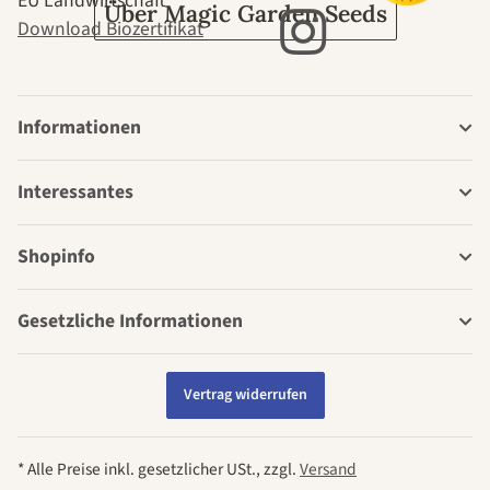
EU Landwirtschaft
Über Magic Garden Seeds
Download Biozertifikat
Informationen
Interessantes
Shopinfo
Gesetzliche Informationen
Vertrag widerrufen
* Alle Preise inkl. gesetzlicher USt., zzgl.
Versand