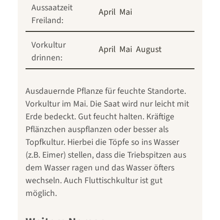
Aussaatzeit
April
Mai
Freiland:
Vorkultur
April
Mai
August
drinnen:
Ausdauernde Pflanze für feuchte Standorte.
Vorkultur im Mai. Die Saat wird nur leicht mit
Erde bedeckt. Gut feucht halten. Kräftige
Pflänzchen auspflanzen oder besser als
Topfkultur. Hierbei die Töpfe so ins Wasser
(z.B. Eimer) stellen, dass die Triebspitzen aus
dem Wasser ragen und das Wasser öfters
wechseln. Auch Fluttischkultur ist gut
möglich.