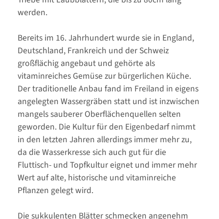
werden.
Bereits im 16. Jahrhundert wurde sie in England,
Deutschland, Frankreich und der Schweiz
großflächig angebaut und gehörte als
vitaminreiches Gemüse zur bürgerlichen Küche.
Der traditionelle Anbau fand im Freiland in eigens
angelegten Wassergräben statt und ist inzwischen
mangels sauberer Oberflächenquellen selten
geworden. Die Kultur für den Eigenbedarf nimmt
in den letzten Jahren allerdings immer mehr zu,
da die Wasserkresse sich auch gut für die
Fluttisch- und Topfkultur eignet und immer mehr
Wert auf alte, historische und vitaminreiche
Pflanzen gelegt wird.
Die sukkulenten Blätter schmecken angenehm