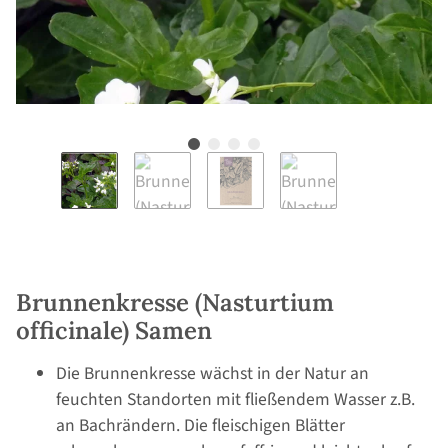
Brunnenkresse (Nasturtium
officinale) Samen
Die Brunnenkresse wächst in der Natur an
feuchten Standorten mit fließendem Wasser z.B.
an Bachrändern. Die fleischigen Blätter