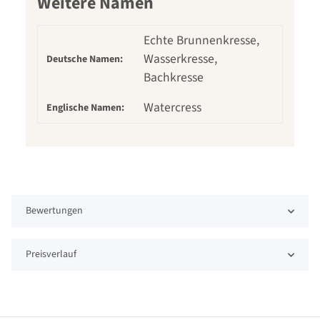
Weitere Namen
Echte Brunnenkresse,
Wasserkresse,
Deutsche Namen:
Bachkresse
Watercress
Englische Namen:
Bewertungen
Preisverlauf