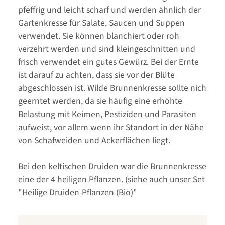
pfeffrig und leicht scharf und werden ähnlich der
Gartenkresse für Salate, Saucen und Suppen
verwendet. Sie können blanchiert oder roh
verzehrt werden und sind kleingeschnitten und
frisch verwendet ein gutes Gewürz. Bei der Ernte
ist darauf zu achten, dass sie vor der Blüte
abgeschlossen ist. Wilde Brunnenkresse sollte nich
geerntet werden, da sie häufig eine erhöhte
Belastung mit Keimen, Pestiziden und Parasiten
aufweist, vor allem wenn ihr Standort in der Nähe
von Schafweiden und Ackerflächen liegt.
Bei den keltischen Druiden war die Brunnenkresse
eine der 4 heiligen Pflanzen. (siehe auch unser Set
"Heilige Druiden-Pflanzen (Bio)"