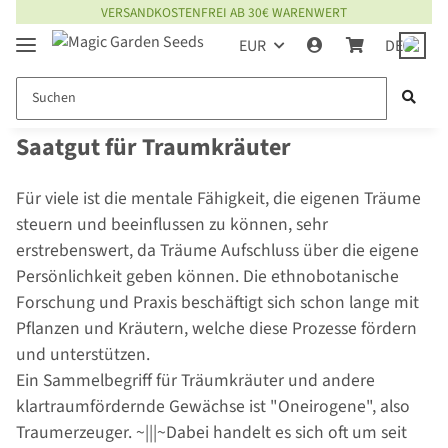
VERSANDKOSTENFREI AB 30€ WARENWERT
EUR
DE
Saatgut für Traumkräuter
Für viele ist die mentale Fähigkeit, die eigenen Träume
steuern und beeinflussen zu können, sehr
erstrebenswert, da Träume Aufschluss über die eigene
Persönlichkeit geben können. Die ethnobotanische
Forschung und Praxis beschäftigt sich schon lange mit
Pflanzen und Kräutern, welche diese Prozesse fördern
und unterstützen.
Ein Sammelbegriff für Träumkräuter und andere
klartraumfördernde Gewächse ist "Oneirogene", also
Traumerzeuger. ~|||~Dabei handelt es sich oft um seit