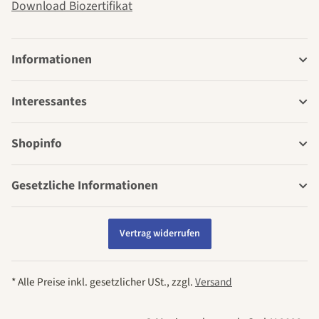
Download Biozertifikat
Informationen
Interessantes
Shopinfo
Gesetzliche Informationen
Vertrag widerrufen
* Alle Preise inkl. gesetzlicher USt., zzgl.
Versand