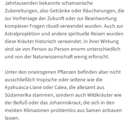
Jahrtausenden bekannte schamanische
Zubereitungen, also Getränke oder Räucherungen, die
zur Vorhersage der Zukunft oder zur Beantwortung
komplexer Fragen rituell verwendet wurden. Auch zur
Astralprojektion und andere spirituelle Reisen wurden
diese Kräuter historisch verwendet. In ihrer Wirkung
sind sie von Person zu Person enorm unterschiedlich
und von der Naturwissenschaft wenig erforscht.
Unter den oneirogenen Pflanzen befinden aber nicht
ausschließlich tropische oder seltene wie die
Ayahuasca-Liane oder Calea, die allesamt aus
Südamerika stammen, sondern auch Wildkräuter wie
der Beifuß oder das Johanniskraut, die sich in den
meisten Klimazonen problemlos aus Samen anbauen
lassen.