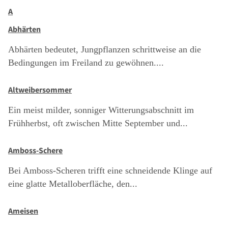
A
Abhärten
Abhärten bedeutet, Jungpflanzen schrittweise an die
Bedingungen im Freiland zu gewöhnen....
Altweibersommer
Ein meist milder, sonniger Witterungsabschnitt im
Frühherbst, oft zwischen Mitte September und...
Amboss-Schere
Bei Amboss-Scheren trifft eine schneidende Klinge auf
eine glatte Metalloberfläche, den...
Ameisen