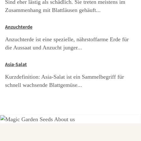
Sind eher lästig als schädlich. Sie treten meistens im
Zusammenhang mit Blattläusen gehäuft...
Anzuchterde
Anzuchterde ist eine spezielle, nährstoffarme Erde für
die Aussaat und Anzucht junger...
Asia-Salat
Kurzdefinition: Asia-Salat ist ein Sammelbegriff für
schnell wachsende Blattgemüse...
Einer der