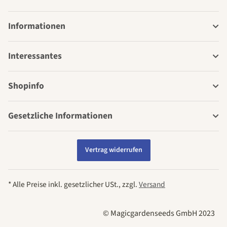
Informationen
Interessantes
Shopinfo
Gesetzliche Informationen
Vertrag widerrufen
* Alle Preise inkl. gesetzlicher USt., zzgl.
Versand
© Magicgardenseeds GmbH 2023