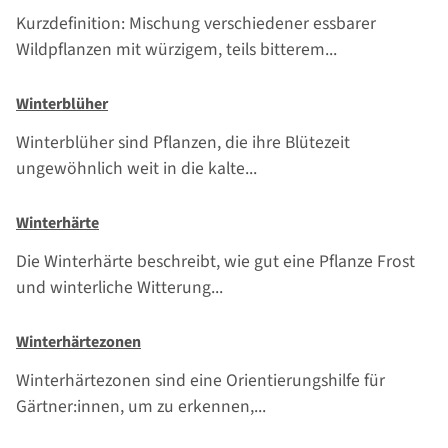
Kurzdefinition: Mischung verschiedener essbarer
Wildpflanzen mit würzigem, teils bitterem...
Winterblüher
Winterblüher sind Pflanzen, die ihre Blütezeit
ungewöhnlich weit in die kalte...
Winterhärte
Die Winterhärte beschreibt, wie gut eine Pflanze Frost
und winterliche Witterung...
Winterhärtezonen
Winterhärtezonen sind eine Orientierungshilfe für
Gärtner:innen, um zu erkennen,...