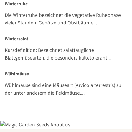
Winterruhe
Die Winterruhe bezeichnet die vegetative Ruhephase
vieler Stauden, Gehölze und Obstbäume...
Wintersalat
Kurzdefinition: Bezeichnet salattaugliche
Blattgemüsearten, die besonders kältetolerant...
Wühlmäuse
Wühlmause sind eine Mäuseart (Arvicola terrestris) zu
der unter anderem die Feldmäuse,...