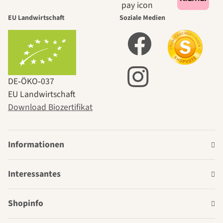
EU Landwirtschaft
Soziale Medien
DE‑ÖKO‑037
EU Landwirtschaft
Download Biozertifikat
Informationen
Interessantes
Shopinfo