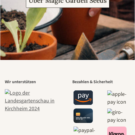
Über Magic Garden Seeds
Wir unterstützen
Bezahlen & Sicherheit