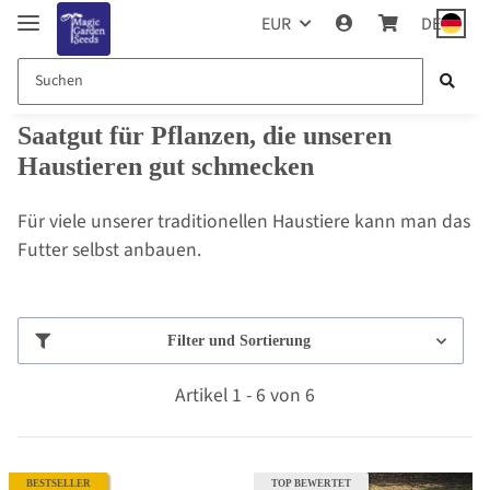
EUR
DE
Saatgut für Pflanzen, die unseren
Haustieren gut schmecken
Für viele unserer traditionellen Haustiere kann man das
Futter selbst anbauen.
Filter und Sortierung
Artikel 1 - 6 von 6
BESTSELLER
TOP BEWERTET