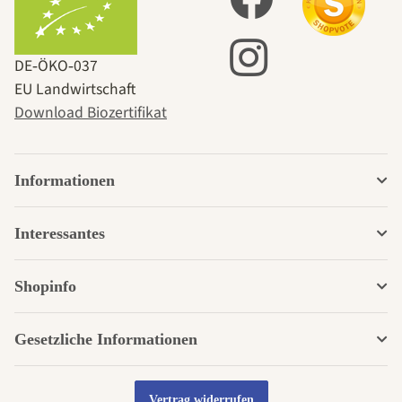
DE‑ÖKO‑037
EU Landwirtschaft
Download Biozertifikat
Informationen
Interessantes
Shopinfo
Gesetzliche Informationen
Vertrag widerrufen