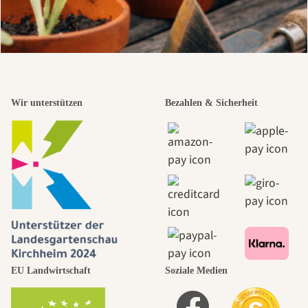
Wir unterstützen
Bezahlen & Sicherheit
EU Landwirtschaft
Soziale Medien