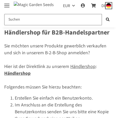
EUR
DE
Händlershop für B2B-Handelspartner
Sie möchten unsere Produkte gewerblich verkaufen
und sich in unserem B-2-B-Shop anmelden?
Hier ist der Direktlink zu unserem
Händlershop
:
Händlershop
Folgendes müssen Sie hierzu beachten:
Erstellen Sie einfach ein Benutzerkonto.
Im Anschluss an die Erstellung des
Benutzerkontos senden Sie uns bitte eine Kopie