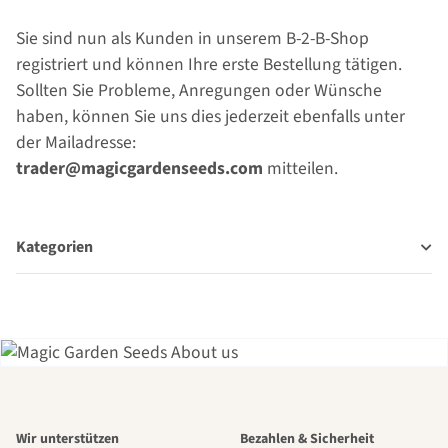
Sie sind nun als Kunden in unserem B-2-B-Shop
registriert und können Ihre erste Bestellung tätigen.
Sollten Sie Probleme, Anregungen oder Wünsche
haben, können Sie uns dies jederzeit ebenfalls unter
der Mailadresse:
trader@magicgardenseeds.com
mitteilen.
Kategorien
Einer der
Wir unterstützen
Bezahlen & Sicherheit