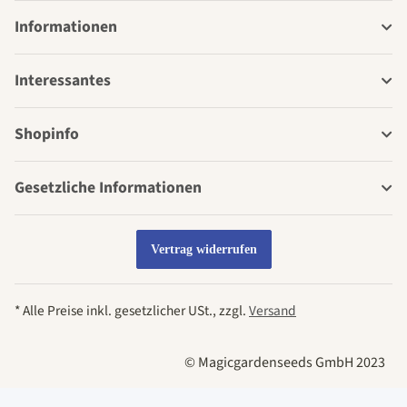
Informationen
Interessantes
Shopinfo
Gesetzliche Informationen
Vertrag widerrufen
* Alle Preise inkl. gesetzlicher USt., zzgl.
Versand
© Magicgardenseeds GmbH 2023