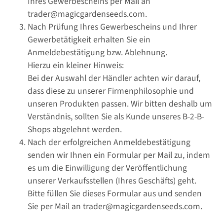
Ihres Gewerbescheins per Mail an
trader@magicgardenseeds.com.
Nach Prüfung Ihres Gewerbescheins und Ihrer
Gewerbetätigkeit erhalten Sie ein
Anmeldebestätigung bzw. Ablehnung.
Hierzu ein kleiner Hinweis:
Bei der Auswahl der Händler achten wir darauf,
dass diese zu unserer Firmenphilosophie und
unseren Produkten passen. Wir bitten deshalb um
Verständnis, sollten Sie als Kunde unseres B-2-B-
Shops abgelehnt werden.
Nach der erfolgreichen Anmeldebestätigung
senden wir Ihnen ein Formular per Mail zu, indem
es um die Einwilligung der Veröffentlichung
unserer Verkaufsstellen (Ihres Geschäfts) geht.
Bitte füllen Sie dieses Formular aus und senden
Sie per Mail an trader@magicgardenseeds.com.