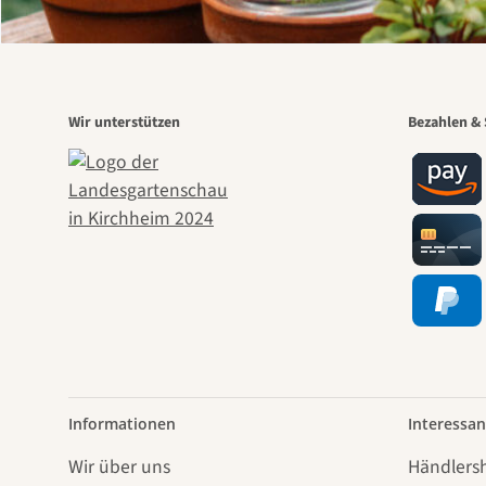
Wir unterstützen
Bezahlen & 
Informationen
Interessan
Wir über uns
Händlers