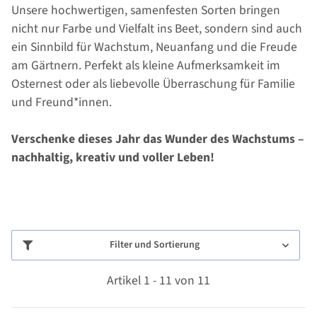
Unsere hochwertigen, samenfesten Sorten bringen
nicht nur Farbe und Vielfalt ins Beet, sondern sind auch
ein Sinnbild für Wachstum, Neuanfang und die Freude
am Gärtnern. Perfekt als kleine Aufmerksamkeit im
Osternest oder als liebevolle Überraschung für Familie
und Freund*innen.
Verschenke dieses Jahr das Wunder des Wachstums –
nachhaltig, kreativ und voller Leben!
Filter und Sortierung
Artikel 1 - 11 von 11