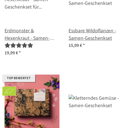
Erdmonster &
Essbare Wildpflanzen -
Hexenkraut - Samen-
Samen-Geschenkset
Geschenkset für Kinder
15,99 €
*
19,99 €
*
TOP BEWERTET