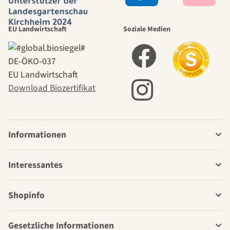
EU Landwirtschaft
Soziale Medien
DE‑ÖKO‑037
EU Landwirtschaft
Download Biozertifikat
Informationen
Interessantes
Shopinfo
Gesetzliche Informationen