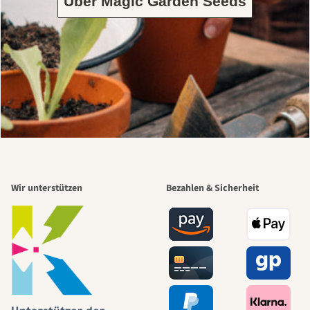
Über Magic Garden Seeds
Wir unterstützen
Bezahlen & Sicherheit