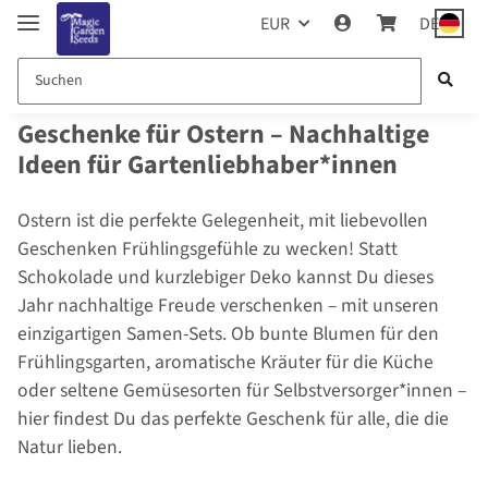
EUR
DE
Geschenke für Ostern – Nachhaltige
Ideen für Gartenliebhaber*innen
Ostern ist die perfekte Gelegenheit, mit liebevollen
Geschenken Frühlingsgefühle zu wecken! Statt
Schokolade und kurzlebiger Deko kannst Du dieses
Jahr nachhaltige Freude verschenken – mit unseren
einzigartigen Samen-Sets. Ob bunte Blumen für den
Frühlingsgarten, aromatische Kräuter für die Küche
oder seltene Gemüsesorten für Selbstversorger*innen –
hier findest Du das perfekte Geschenk für alle, die die
Natur lieben.