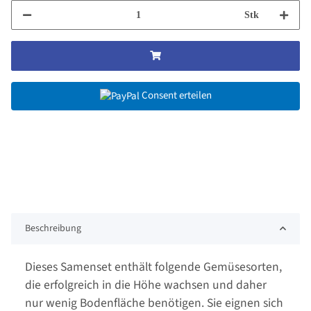
Stk
Consent erteilen
Beschreibung
Dieses Samenset enthält folgende Gemüsesorten,
die erfolgreich in die Höhe wachsen und daher
nur wenig Bodenfläche benötigen. Sie eignen sich