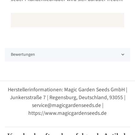
Bewertungen
Herstellerinformationen: Magic Garden Seeds GmbH |
Junkersstraße 7 | Regensburg, Deutschland, 93055 |
service@magicgardenseeds.de |
https://www.magicgardenseeds.de