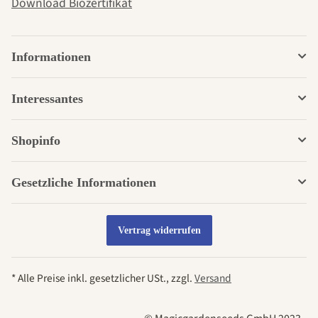
Download Biozertifikat
Informationen
Interessantes
Shopinfo
Gesetzliche Informationen
Vertrag widerrufen
* Alle Preise inkl. gesetzlicher USt., zzgl.
Versand