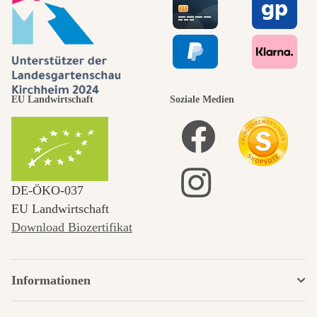
EU Landwirtschaft
Soziale Medien
DE‑ÖKO‑037
EU Landwirtschaft
Download Biozertifikat
Informationen