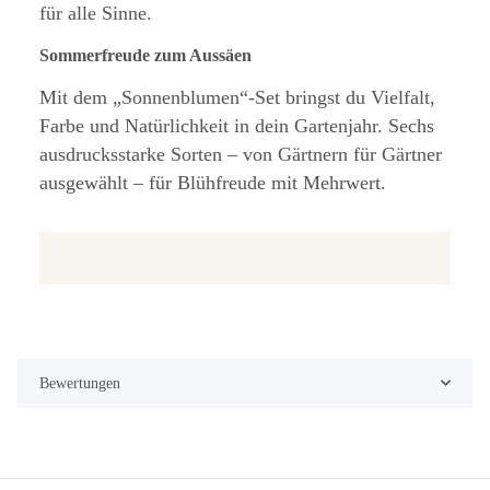
für alle Sinne.
Sommerfreude zum Aussäen
Mit dem „Sonnenblumen“-Set bringst du Vielfalt,
Farbe und Natürlichkeit in dein Gartenjahr. Sechs
ausdrucksstarke Sorten – von Gärtnern für Gärtner
ausgewählt – für Blühfreude mit Mehrwert.
Bewertungen