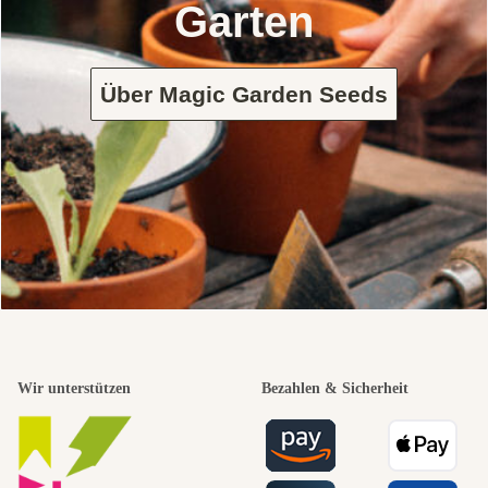
Garten
Über Magic Garden Seeds
Wir unterstützen
Bezahlen & Sicherheit