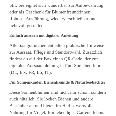
Stil. Sie eignet sich wunderbar zur Aufbewahrung
oder als Geschenk für Blumenfreund:innen.
Robuste Ausführung, wiederverschließbar und
liebevoll gestaltet.
Einfach aussäen mit digitaler Anleitung
Alle Saatguttütchen enthalten praktische Hinweise
zur Aussaat, Pflege und Standortwahl. Zusätzlich
findest du auf der Box einen QR-Code, der zur
digitalen Aussaatanleitung in fünf Sprachen führt
(DE, EN, FR, ES, IT).
Für Sonnenkinder, Bienenfreunde & Naturbeobachter
Diese Sonnenblumen sind nicht nur schön, sondern
auch nützlich: Sie locken Bienen und andere
Bestäuber an und bieten im Herbst wertvolle
Nahrung für Vögel. Ein lebendiges Gartenerlebnis