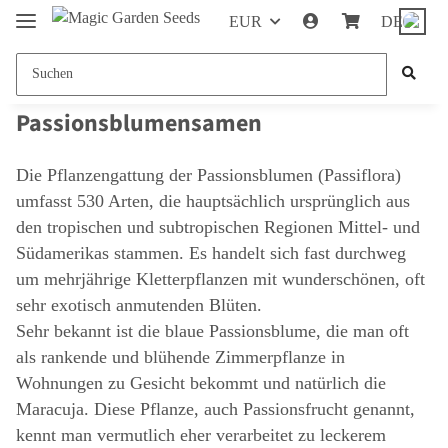
EUR
DE
Passionsblumensamen
Die Pflanzengattung der Passionsblumen (Passiflora)
umfasst 530 Arten, die hauptsächlich ursprünglich aus
den tropischen und subtropischen Regionen Mittel- und
Südamerikas stammen. Es handelt sich fast durchweg
um mehrjährige Kletterpflanzen mit wunderschönen, oft
sehr exotisch anmutenden Blüten.
Sehr bekannt ist die blaue Passionsblume, die man oft
als rankende und blühende Zimmerpflanze in
Wohnungen zu Gesicht bekommt und natürlich die
Maracuja. Diese Pflanze, auch Passionsfrucht genannt,
kennt man vermutlich eher verarbeitet zu leckerem