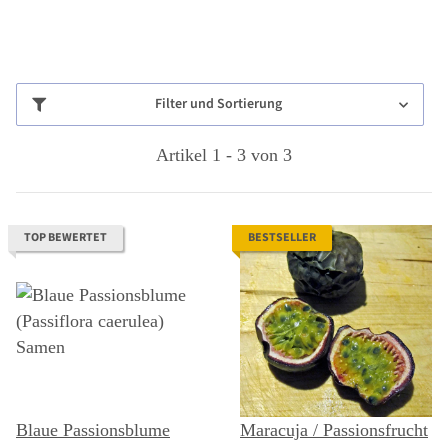
Filter und Sortierung
Artikel 1 - 3 von 3
TOP BEWERTET
BESTSELLER
Blaue Passionsblume
Maracuja / Passionsfrucht