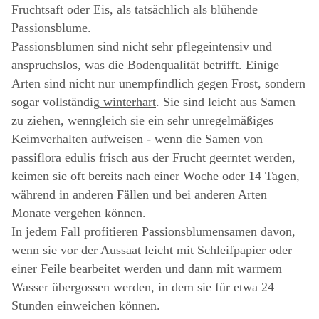
Fruchtsaft oder Eis, als tatsächlich als blühende
Passionsblume.
Passionsblumen sind nicht sehr pflegeintensiv und
anspruchslos, was die Bodenqualität betrifft. Einige
Arten sind nicht nur unempfindlich gegen Frost, sondern
sogar vollständig
winterhart
. Sie sind leicht aus Samen
zu ziehen, wenngleich sie ein sehr unregelmäßiges
Keimverhalten aufweisen - wenn die Samen von
passiflora edulis frisch aus der Frucht geerntet werden,
keimen sie oft bereits nach einer Woche oder 14 Tagen,
während in anderen Fällen und bei anderen Arten
Monate vergehen können.
In jedem Fall profitieren Passionsblumensamen davon,
wenn sie vor der Aussaat leicht mit Schleifpapier oder
einer Feile bearbeitet werden und dann mit warmem
Wasser übergossen werden, in dem sie für etwa 24
Stunden einweichen können.