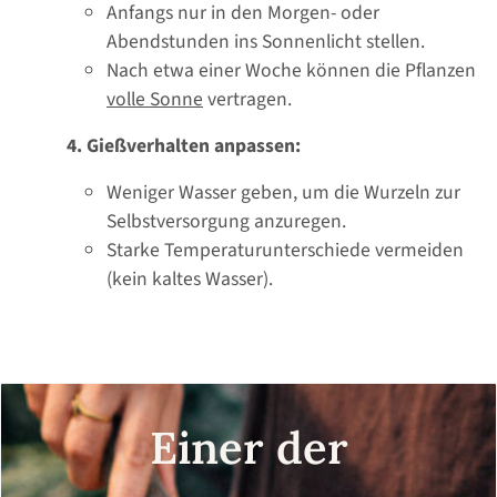
Anfangs nur in den Morgen- oder
Abendstunden ins Sonnenlicht stellen.
Nach etwa einer Woche können die Pflanzen
volle Sonne
vertragen.
4.
Gießverhalten anpassen:
Weniger Wasser geben, um die Wurzeln zur
Selbstversorgung anzuregen.
Starke Temperaturunterschiede vermeiden
(kein kaltes Wasser).
Einer der