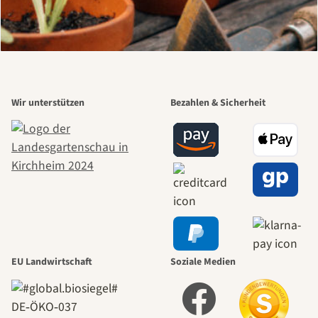
Wir unterstützen
Bezahlen & Sicherheit
EU Landwirtschaft
Soziale Medien
DE‑ÖKO‑037