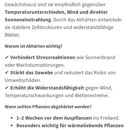
Gewächshaus) sind sie empfindlich gegenüber
Temperaturunterschieden, Wind und direkter
Sonneneinstrahlung
. Durch das Abhärten entwickeln
sie stabilere Zellstrukturen und widerstandsfähige
Blätter.
Warum ist Abhärten wichtig?
✔
Verhindert Stressreaktionen
wie Sonnenbrand
oder Wachstumsstörungen.
✔
Stärkt das Gewebe
und reduziert das Risiko von
Umweltschäden.
✔
Erhöht die Widerstandsfähigkeit
gegen Wind,
Temperaturschwankungen und Wetterextreme.
Wann sollten Pflanzen abgehärtet werden?
1–2 Wochen vor dem Auspflanzen
ins Freiland.
Besonders wichtig für wärmeliebende Pflanzen