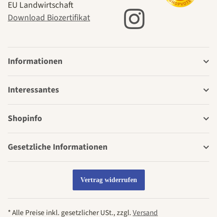
EU Landwirtschaft
Download Biozertifikat
Informationen
Interessantes
Shopinfo
Gesetzliche Informationen
Vertrag widerrufen
* Alle Preise inkl. gesetzlicher USt., zzgl.
Versand