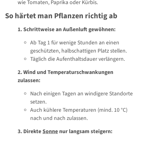
wie Tomaten, Paprika oder Kürbis.
So härtet man Pflanzen richtig ab
1. Schrittweise an Außenluft gewöhnen:
Ab Tag 1 für wenige Stunden an einen
geschützten, halbschattigen Platz stellen.
Täglich die Aufenthaltsdauer verlängern.
2.
Wind und Temperaturschwankungen
zulassen:
Nach einigen Tagen an windigere Standorte
setzen.
Auch kühlere Temperaturen (mind. 10 °C)
nach und nach zulassen.
3.
Direkte
Sonne
nur langsam steigern: