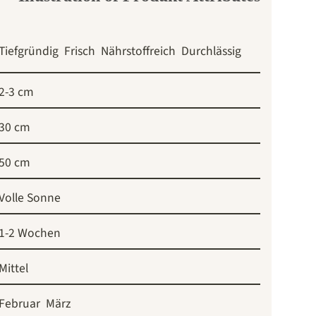
Tiefgründig
Frisch
Nährstoffreich
Durchlässig
2-3 cm
30 cm
50 cm
Volle Sonne
1-2 Wochen
Mittel
Februar
März