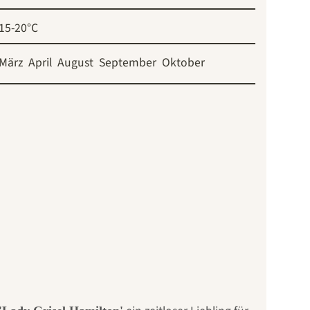
15-20°C
März
April
August
September
Oktober