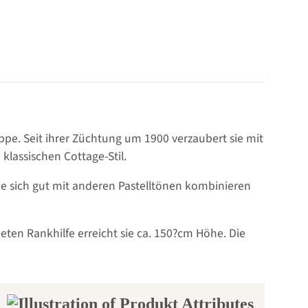
uppe. Seit ihrer Züchtung um 1900 verzaubert sie mit
klassischen Cottage-Stil.
die sich gut mit anderen Pastelltönen kombinieren
eten Rankhilfe erreicht sie ca. 150?cm Höhe. Die