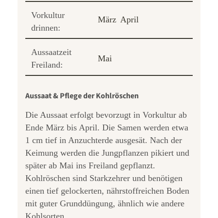
Vorkultur
März
April
drinnen:
Aussaatzeit
Mai
Freiland:
Aussaat & Pflege der Kohlröschen
Die Aussaat erfolgt bevorzugt in Vorkultur ab
Ende März bis April. Die Samen werden etwa
1 cm tief in Anzuchterde ausgesät. Nach der
Keimung werden die Jungpflanzen pikiert und
später ab Mai ins Freiland gepflanzt.
Kohlröschen sind Starkzehrer und benötigen
einen tief gelockerten, nährstoffreichen Boden
mit guter Grunddüngung, ähnlich wie andere
Kohlsorten.