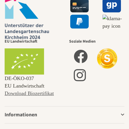
EU Landwirtschaft
Soziale Medien
DE‑ÖKO‑037
EU Landwirtschaft
Download Biozertifikat
Informationen