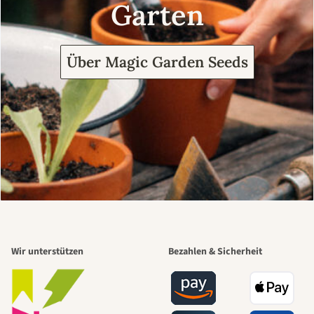
Garten
Über Magic Garden Seeds
Wir unterstützen
Bezahlen & Sicherheit