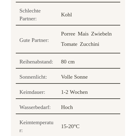
Schlechte
Kohl
Partner:
Porree
Mais
Zwiebeln
Gute Partner:
Tomate
Zucchini
Reihenabstand:
80 cm
Sonnenlicht:
Volle Sonne
Keimdauer:
1-2 Wochen
Wasserbedarf:
Hoch
Keimtemperatu
15-20°C
r: