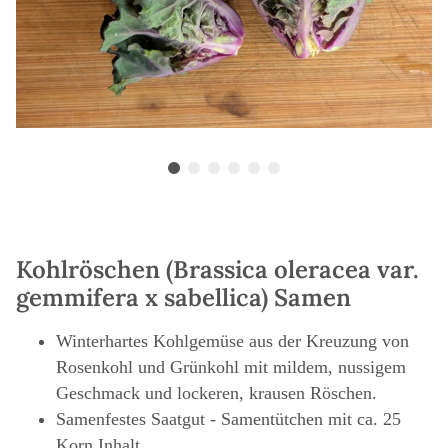
Kohlröschen (Brassica oleracea var.
gemmifera x sabellica) Samen
Winterhartes Kohlgemüse aus der Kreuzung von
Rosenkohl und Grünkohl mit mildem, nussigem
Geschmack und lockeren, krausen Röschen.
Samenfestes Saatgut - Samentütchen mit ca. 25
Korn Inhalt.