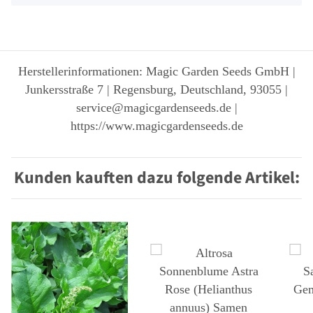
Herstellerinformationen: Magic Garden Seeds GmbH |
Junkersstraße 7 | Regensburg, Deutschland, 93055 |
service@magicgardenseeds.de |
https://www.magicgardenseeds.de
Kunden kauften dazu folgende Artikel: