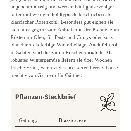
angenehm nussig und werden häufig als weniger
bitter und weniger 'kohltypisch' beschrieben als
klassischer Rosenkohl. Besonders gut eignen sie
sich kurz gegart: zum Anbraten in der Pfanne, zum
Rösten im Ofen, für Pasta und Currys oder kurz
blanchiert als farbige Winterbeilage. Auch fein roh
in Salaten sind die zarten Röschen möglich. Als
robustes Wintergemüse liefern sie über Wochen
frische Ernte, wenn vieles im Garten bereits Pause
macht - von Gärtnern für Gärtner.
Pflanzen-Steckbrief
Gattung:
Brassicaceae