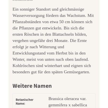
Ein sonniger Standort und gleichmässige
Wasserversorgung fördern das Wachstum. Mit
Pflanzabständen von etwa 50 cm können sich
die Pflanzen gut entwickeln. Bis sich die
ersten Röschen in den Blattachseln bilden,
vergehen ungefähr drei Monate. Die Ernte
erfolgt je nach Witterung und
Entwicklungsstand vom Herbst bis in den
Winter, meist von unten nach oben laufend.
Kohlröschen sind winterhart und eignen sich
besonders gut für den späten Gemüsegarten.
Weitere Namen
Brassica oleracea var.
Botanischer
Name:
gemmifera x sabellica