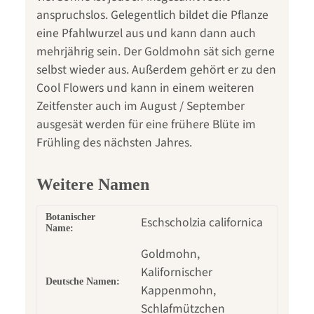
anspruchslos. Gelegentlich bildet die Pflanze
eine Pfahlwurzel aus und kann dann auch
mehrjährig sein. Der Goldmohn sät sich gerne
selbst wieder aus. Außerdem gehört er zu den
Cool Flowers und kann in einem weiteren
Zeitfenster auch im August / September
ausgesät werden für eine frühere Blüte im
Frühling des nächsten Jahres.
Weitere Namen
Botanischer
Eschscholzia californica
Name:
Goldmohn,
Kalifornischer
Deutsche Namen:
Kappenmohn,
Schlafmützchen