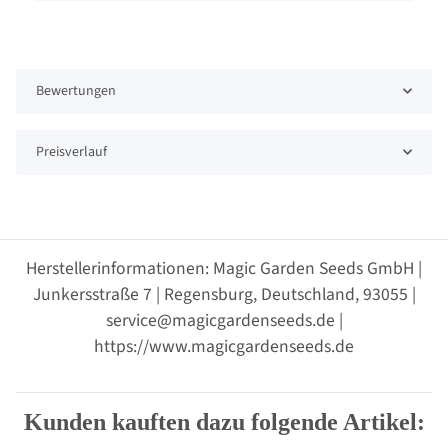
Bewertungen
Preisverlauf
Herstellerinformationen: Magic Garden Seeds GmbH |
Junkersstraße 7 | Regensburg, Deutschland, 93055 |
service@magicgardenseeds.de |
https://www.magicgardenseeds.de
Kunden kauften dazu folgende Artikel: