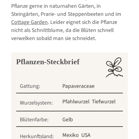
Pflanze gerne in naturnahen Gärten, in
Steingärten, Prarie- und Steppenbeeten und im
Cottage Garden
. Leider eignet sich die Pflanze
nicht als Schnittblume, da die Blüten schnell
verwelken sobald man sie schneidet.
Pflanzen-Steckbrief
Gattung:
Papaveraceae
Pfahlwurzel
Tiefwurzel
Wurzelsystem:
Blütenfarbe:
Gelb
Mexiko
USA
Herkunftsland: