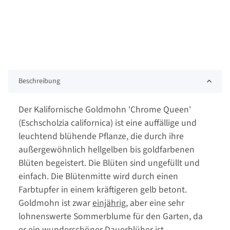
Beschreibung
Der Kalifornische Goldmohn 'Chrome Queen'
(Eschscholzia californica) ist eine auffällige und
leuchtend blühende Pflanze, die durch ihre
außergewöhnlich hellgelben bis goldfarbenen
Blüten begeistert. Die Blüten sind ungefüllt und
einfach. Die Blütenmitte wird durch einen
Farbtupfer in einem kräftigeren gelb betont.
Goldmohn ist zwar
einjährig
, aber eine sehr
lohnenswerte Sommerblume für den Garten, da
er ein wunderschöner Dauerblüher ist.