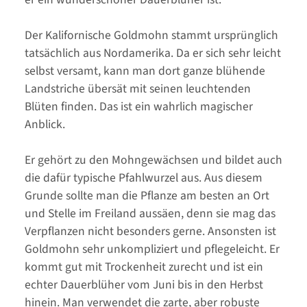
Der Kalifornische Goldmohn stammt ursprünglich
tatsächlich aus Nordamerika. Da er sich sehr leicht
selbst versamt, kann man dort ganze blühende
Landstriche übersät mit seinen leuchtenden
Blüten finden. Das ist ein wahrlich magischer
Anblick.
Er gehört zu den Mohngewächsen und bildet auch
die dafür typische Pfahlwurzel aus. Aus diesem
Grunde sollte man die Pflanze am besten an Ort
und Stelle im Freiland aussäen, denn sie mag das
Verpflanzen nicht besonders gerne. Ansonsten ist
Goldmohn sehr unkompliziert und pflegeleicht. Er
kommt gut mit Trockenheit zurecht und ist ein
echter Dauerblüher vom Juni bis in den Herbst
hinein. Man verwendet die zarte, aber robuste