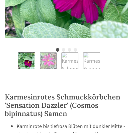
Karmesinrotes Schmuckkörbchen
'Sensation Dazzler' (Cosmos
bipinnatus) Samen
Karminrote bis tiefrosa Blüten mit dunkler Mitte -