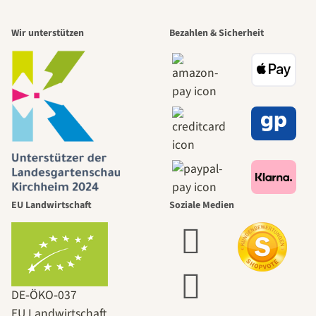
Wir unterstützen
Bezahlen & Sicherheit
EU Landwirtschaft
Soziale Medien
DE‑ÖKO‑037
EU Landwirtschaft