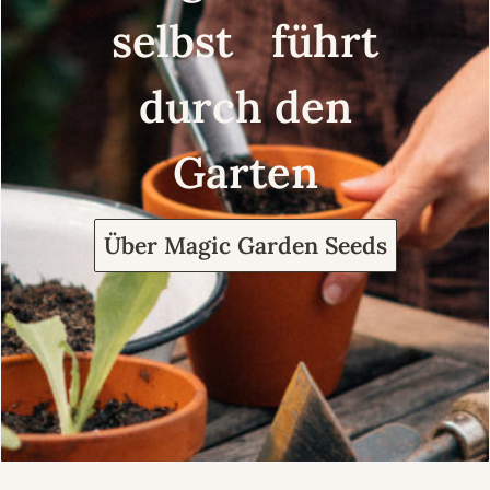
selbst führt
durch den
Garten
Über Magic Garden Seeds