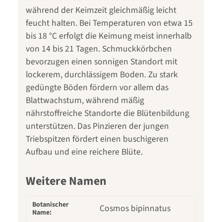
während der Keimzeit gleichmäßig leicht
feucht halten. Bei Temperaturen von etwa 15
bis 18 °C erfolgt die Keimung meist innerhalb
von 14 bis 21 Tagen. Schmuckkörbchen
bevorzugen einen sonnigen Standort mit
lockerem, durchlässigem Boden. Zu stark
gedüngte Böden fördern vor allem das
Blattwachstum, während mäßig
nährstoffreiche Standorte die Blütenbildung
unterstützen. Das Pinzieren der jungen
Triebspitzen fördert einen buschigeren
Aufbau und eine reichere Blüte.
Weitere Namen
Botanischer
Cosmos bipinnatus
Name: