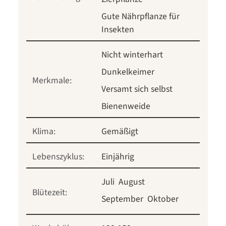
Gute Nährpflanze für
Insekten
Nicht winterhart
Dunkelkeimer
Merkmale:
Versamt sich selbst
Bienenweide
Klima:
Gemäßigt
Lebenszyklus:
Einjährig
Juli
August
Blütezeit:
September
Oktober