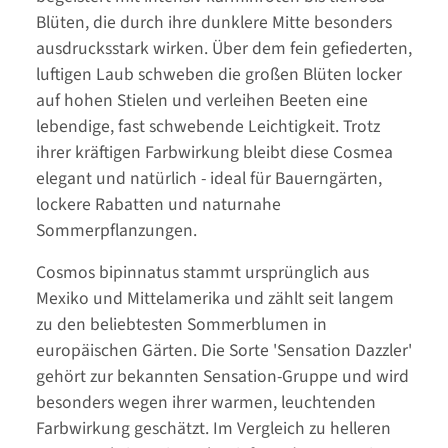
Blüten, die durch ihre dunklere Mitte besonders
ausdrucksstark wirken. Über dem fein gefiederten,
luftigen Laub schweben die großen Blüten locker
auf hohen Stielen und verleihen Beeten eine
lebendige, fast schwebende Leichtigkeit. Trotz
ihrer kräftigen Farbwirkung bleibt diese Cosmea
elegant und natürlich - ideal für Bauerngärten,
lockere Rabatten und naturnahe
Sommerpflanzungen.
Cosmos bipinnatus stammt ursprünglich aus
Mexiko und Mittelamerika und zählt seit langem
zu den beliebtesten Sommerblumen in
europäischen Gärten. Die Sorte 'Sensation Dazzler'
gehört zur bekannten Sensation-Gruppe und wird
besonders wegen ihrer warmen, leuchtenden
Farbwirkung geschätzt. Im Vergleich zu helleren