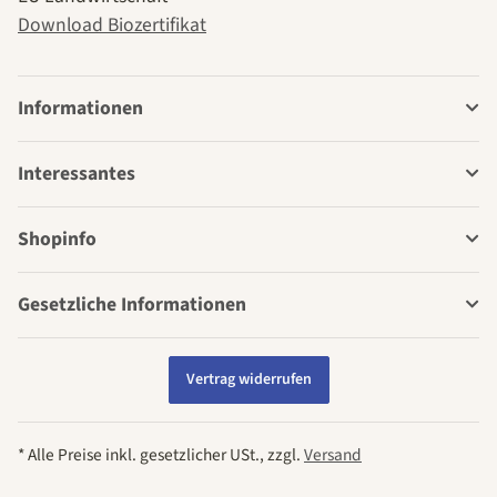
Download Biozertifikat
Informationen
Interessantes
Shopinfo
Gesetzliche Informationen
Vertrag widerrufen
* Alle Preise inkl. gesetzlicher USt., zzgl.
Versand