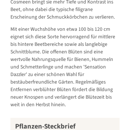
Cosmeen bringt sie mehr Tiefe und Kontrast ins
Beet, ohne dabei die typische filigrane
Erscheinung der Schmuckkörbchen zu verlieren.
Mit einer Wuchshöhe von etwa 100 bis 120 cm
eignet sich diese Sorte hervorragend für mittlere
bis hintere Beetbereiche sowie als langlebige
Schnittblume. Die offenen Blüten sind eine
wertvolle Nahrungsquelle für Bienen, Hummeln
und Schmetterlinge und machen 'Sensation
Dazzler' zu einer schönen Wahl für
bestäuberfreundliche Gärten. Regelmäßiges
Entfernen verblühter Blüten fördert die Bildung
neuer Knospen und verlängert die Blütezeit bis
weit in den Herbst hinein.
Pflanzen-Steckbrief