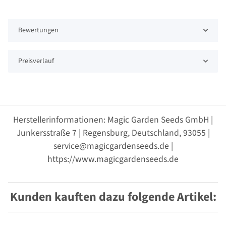
Bewertungen
Preisverlauf
Herstellerinformationen: Magic Garden Seeds GmbH |
Junkersstraße 7 | Regensburg, Deutschland, 93055 |
service@magicgardenseeds.de |
https://www.magicgardenseeds.de
Kunden kauften dazu folgende Artikel: