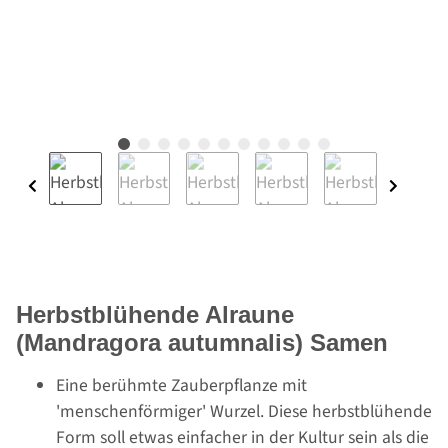
Herbstblühende Alraune
(Mandragora autumnalis) Samen
Eine berühmte Zauberpflanze mit
'menschenförmiger' Wurzel. Diese herbstblühende
Form soll etwas einfacher in der Kultur sein als die