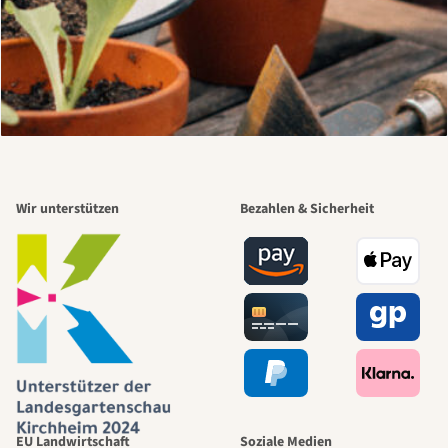
Wir unterstützen
Bezahlen & Sicherheit
EU Landwirtschaft
Soziale Medien