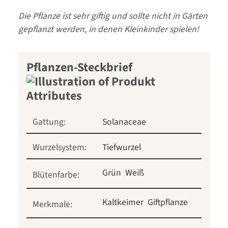
Die Pflanze ist sehr giftig und sollte nicht in Gärten
gepflanzt werden, in denen Kleinkinder spielen!
Pflanzen-Steckbrief
Gattung:
Solanaceae
Wurzelsystem:
Tiefwurzel
Grün
Weiß
Blütenfarbe:
Kaltkeimer
Giftpflanze
Merkmale: