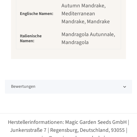
Autumn Mandrake,
Mediterranean
Englische Namen:
Mandrake, Mandrake
Mandragola Autunnale,
Italienische
Namen:
Mandragola
Bewertungen
Herstellerinformationen: Magic Garden Seeds GmbH |
Junkersstraße 7 | Regensburg, Deutschland, 93055 |