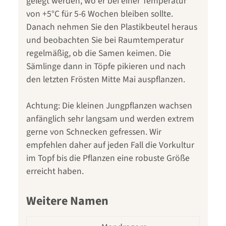
gelegt werden, wo er bei einer Temperatur
von +5°C für 5-6 Wochen bleiben sollte.
Danach nehmen Sie den Plastikbeutel heraus
und beobachten Sie bei Raumtemperatur
regelmäßig, ob die Samen keimen. Die
Sämlinge dann in Töpfe pikieren und nach
den letzten Frösten Mitte Mai auspflanzen.
Achtung: Die kleinen Jungpflanzen wachsen
anfänglich sehr langsam und werden extrem
gerne von Schnecken gefressen. Wir
empfehlen daher auf jeden Fall die Vorkultur
im Topf bis die Pflanzen eine robuste Größe
erreicht haben.
Weitere Namen