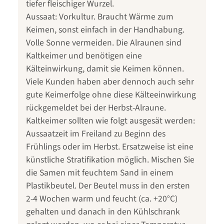
tiefer fleischiger Wurzel.
Aussaat: Vorkultur. Braucht Wärme zum
Keimen, sonst einfach in der Handhabung.
Volle Sonne vermeiden. Die Alraunen sind
Kaltkeimer und benötigen eine
Kälteinwirkung, damit sie Keimen können.
Viele Kunden haben aber dennoch auch sehr
gute Keimerfolge ohne diese Kälteeinwirkung
rückgemeldet bei der Herbst-Alraune.
Kaltkeimer sollten wie folgt ausgesät werden:
Aussaatzeit im Freiland zu Beginn des
Frühlings oder im Herbst. Ersatzweise ist eine
künstliche Stratifikation möglich. Mischen Sie
die Samen mit feuchtem Sand in einem
Plastikbeutel. Der Beutel muss in den ersten
2-4 Wochen warm und feucht (ca. +20°C)
gehalten und danach in den Kühlschrank