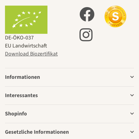
DE‑ÖKO‑037
EU Landwirtschaft
Download Biozertifikat
Informationen
Interessantes
Shopinfo
Gesetzliche Informationen