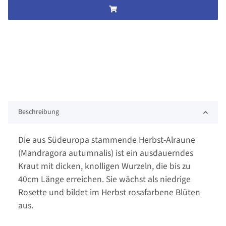
Beschreibung
Die aus Südeuropa stammende Herbst-Alraune
(Mandragora autumnalis) ist ein ausdauerndes
Kraut mit dicken, knolligen Wurzeln, die bis zu
40cm Länge erreichen. Sie wächst als niedrige
Rosette und bildet im Herbst rosafarbene Blüten
aus.