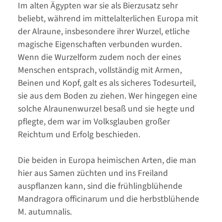
Im alten Ägypten war sie als Bierzusatz sehr
beliebt, während im mittelalterlichen Europa mit
der Alraune, insbesondere ihrer Wurzel, etliche
magische Eigenschaften verbunden wurden.
Wenn die Wurzelform zudem noch der eines
Menschen entsprach, vollständig mit Armen,
Beinen und Kopf, galt es als sicheres Todesurteil,
sie aus dem Boden zu ziehen. Wer hingegen eine
solche Alraunenwurzel besaß und sie hegte und
pflegte, dem war im Volksglauben großer
Reichtum und Erfolg beschieden.
Die beiden in Europa heimischen Arten, die man
hier aus Samen züchten und ins Freiland
auspflanzen kann, sind die frühlingblühende
Mandragora officinarum und die herbstblühende
M. autumnalis.