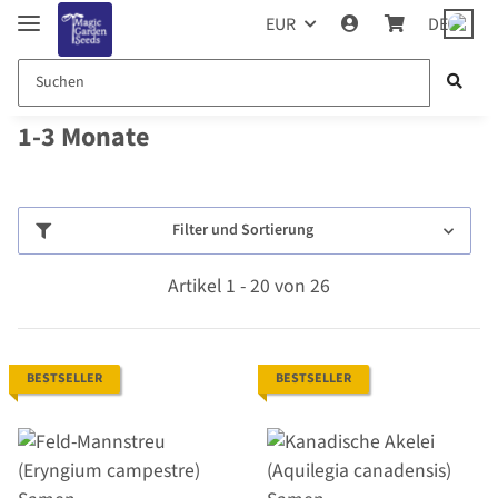
EUR
DE
1-3 Monate
Filter und Sortierung
Artikel 1 - 20 von 26
BESTSELLER
BESTSELLER