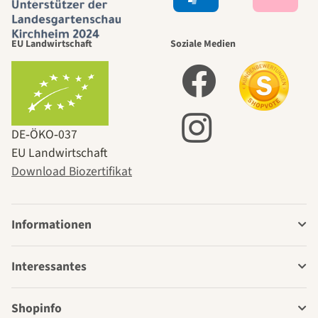
EU Landwirtschaft
Soziale Medien
DE‑ÖKO‑037
EU Landwirtschaft
Download Biozertifikat
Informationen
Interessantes
Shopinfo