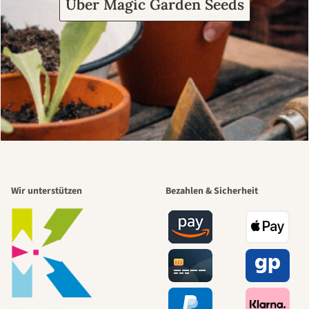
Über Magic Garden Seeds
Wir unterstützen
Bezahlen & Sicherheit