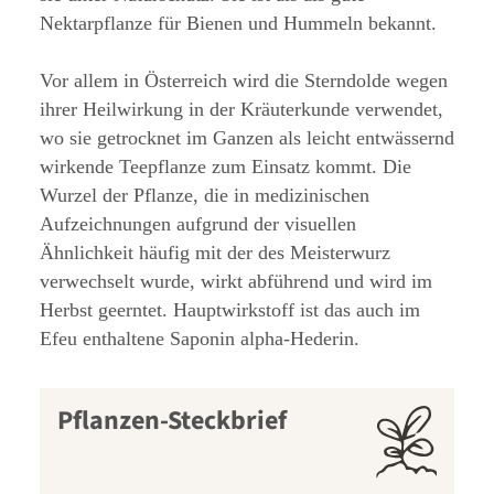
Nektarpflanze für Bienen und Hummeln bekannt.
Vor allem in Österreich wird die Sterndolde wegen
ihrer Heilwirkung in der Kräuterkunde verwendet,
wo sie getrocknet im Ganzen als leicht entwässernd
wirkende Teepflanze zum Einsatz kommt. Die
Wurzel der Pflanze, die in medizinischen
Aufzeichnungen aufgrund der visuellen
Ähnlichkeit häufig mit der des Meisterwurz
verwechselt wurde, wirkt abführend und wird im
Herbst geerntet. Hauptwirkstoff ist das auch im
Efeu enthaltene Saponin alpha-Hederin.
Pflanzen-Steckbrief