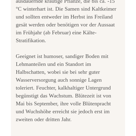
ausdauernde krautige Pflanze, die bis ca. -15
°C winterhart ist. Die Samen sind Kaltkeimer
und sollten entweder im Herbst ins Freiland
gesät werden oder benötigen vor der Aussaat
im Frühjahr (ab Februar) eine Kälte-
Stratifikation.
Geeignet ist humoser, sandiger Boden mit
Lehmanteilen und ein Standort im
Halbschatten, wobei sie bei sehr guter
Wasserversorgung auch sonnige Lagen
toleriert. Feuchter, kalkhaltiger Untergrund
begünstigt das Wachstum. Blütezeit ist von
Mai bis September, ihre volle Blütenpracht
und Wuchshöhe erreicht sie jedoch erst im
zweiten oder dritten Jahr.