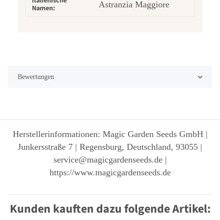
Italienische
Astranzia Maggiore
Namen:
Bewertungen
Herstellerinformationen: Magic Garden Seeds GmbH |
Junkersstraße 7 | Regensburg, Deutschland, 93055 |
service@magicgardenseeds.de |
https://www.magicgardenseeds.de
Kunden kauften dazu folgende Artikel: