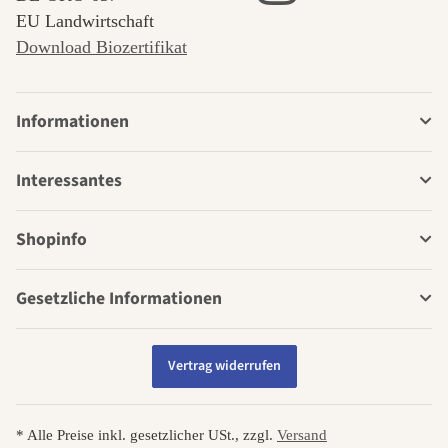
EU Landwirtschaft
Download Biozertifikat
Informationen
Interessantes
Shopinfo
Gesetzliche Informationen
Vertrag widerrufen
* Alle Preise inkl. gesetzlicher USt., zzgl.
Versand