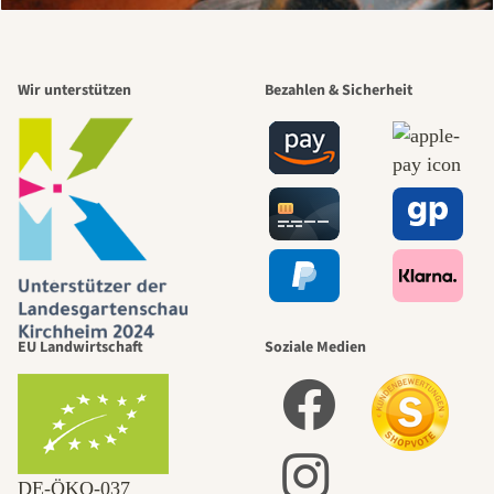
Wir unterstützen
Bezahlen & Sicherheit
EU Landwirtschaft
Soziale Medien
DE‑ÖKO‑037