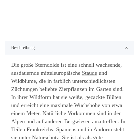
Beschreibung
Die große Sterndolde ist eine schnell wachsende,
ausdauernde mitteleuropäische
Staude
und
Wildblume, die in farblich unterschiedlichsten
Züchtungen beliebte Zierpflanzen im Garten sind.
In ihrer Wildform hat sie weiße, gezackte Blüten
und erreicht eine maximale Wuchshöhe von etwa
einem Meter. Natürliche Vorkommen sind in den
Alpen und auf anderen Bergwiesen anzutreffen. In
Teilen Frankreichs, Spaniens und in Andorra steht
sie unter Naturschutz. Sie ist als als gute