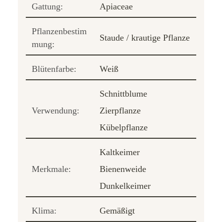
Gattung:
Apiaceae
Pflanzenbestim
Staude / krautige Pflanze
mung:
Blütenfarbe:
Weiß
Schnittblume
Verwendung:
Zierpflanze
Kübelpflanze
Kaltkeimer
Merkmale:
Bienenweide
Dunkelkeimer
Klima:
Gemäßigt