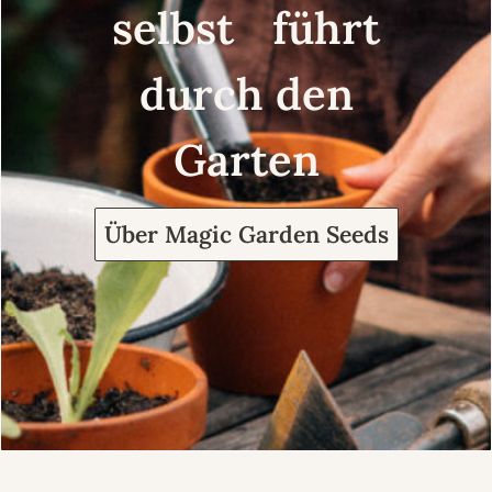
selbst führt
durch den
Garten
Über Magic Garden Seeds