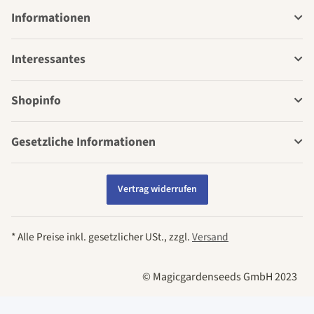
Informationen
Interessantes
Shopinfo
Gesetzliche Informationen
Vertrag widerrufen
* Alle Preise inkl. gesetzlicher USt., zzgl.
Versand
© Magicgardenseeds GmbH 2023