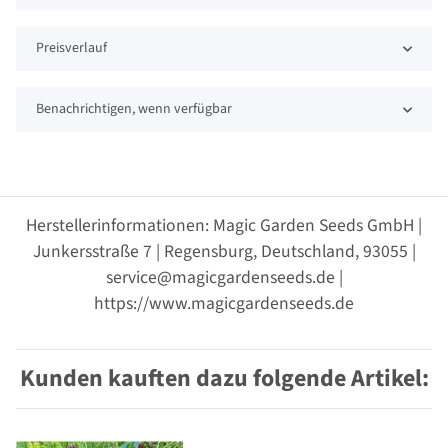
Preisverlauf
Benachrichtigen, wenn verfügbar
Herstellerinformationen: Magic Garden Seeds GmbH |
Junkersstraße 7 | Regensburg, Deutschland, 93055 |
service@magicgardenseeds.de |
https://www.magicgardenseeds.de
Kunden kauften dazu folgende Artikel: