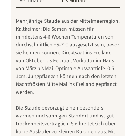
Keimdauer:
1-3 Monate
Mehrjährige Staude aus der Mittelmeerregion.
Kaltkeimer: Die Samen müssen für
mindestens 4-6 Wochen Temperaturen von
durchschnittlich +5-7°C ausgesetzt sein, bevor
sie keimen können. Direktsaat ins Freiland
von Oktober bis Februar. Vorkultur im Haus
von März bis Mai. Optimale Aussaattiefe: 0,5-
1cm. Jungpflanzen können nach den letzten
Nachtfrösten Mitte Mai ins Freiland gepflanzt
werden.
Die Staude bevorzugt einen besonders
warmen und sonnigen Standort und ist gut
trockenheitsverträglich. Sie breitet sich über
kurze Ausläufer zu kleinen Kolonien aus. Mit