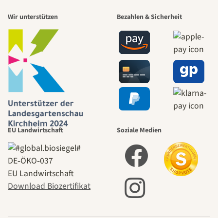
Wir unterstützen
Bezahlen & Sicherheit
EU Landwirtschaft
Soziale Medien
DE‑ÖKO‑037
EU Landwirtschaft
Download Biozertifikat