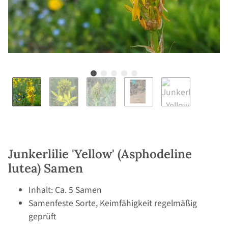
Junkerlilie 'Yellow' (Asphodeline
lutea) Samen
Inhalt: Ca. 5 Samen
Samenfeste Sorte, Keimfähigkeit regelmäßig
geprüft