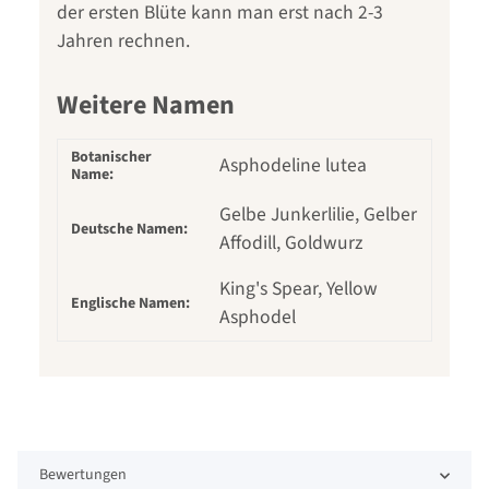
der ersten Blüte kann man erst nach 2-3
Jahren rechnen.
Weitere Namen
Botanischer
Asphodeline lutea
Name:
Gelbe Junkerlilie, Gelber
Deutsche Namen:
Affodill, Goldwurz
King's Spear, Yellow
Englische Namen:
Asphodel
Bewertungen