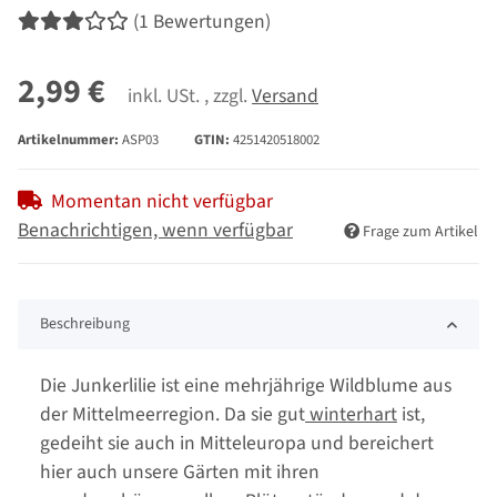
(1 Bewertungen)
2,99 €
inkl. USt. , zzgl.
Versand
Artikelnummer:
ASP03
GTIN:
4251420518002
Momentan nicht verfügbar
Benachrichtigen, wenn verfügbar
Frage zum Artikel
Beschreibung
Die Junkerlilie ist eine mehrjährige Wildblume aus
der Mittelmeerregion. Da sie gut
winterhart
ist,
gedeiht sie auch in Mitteleuropa und bereichert
hier auch unsere Gärten mit ihren